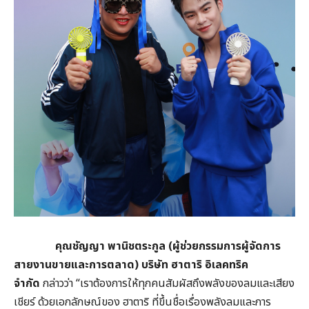
คุณชัญญา พานิชตระกูล
(
ผู้ช่วยกรรมการผู้จัดการ
สายงานขายและการตลาด
)
บริษัท ฮาตาริ อิเลคทริค
จำกัด
กล่าวว่า “เราต้องการให้ทุกคนสัมผัสถึงพลังของลมและเสียง
เชียร์ ด้วยเอกลักษณ์ของ ฮาตาริ ที่ขึ้นชื่อเรื่องพลังลมและการ