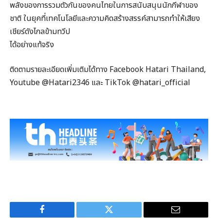
พลังของการรวมตัวกันของคนไทยในการสนับสนุนนักกีฬาของ
ชาติ ในยุคที่เทคโนโลยีและความคิดสร้างสรรค์สามารถทำให้เสียง
เชียร์ดังไกลข้ามทวีป
ได้อย่างแท้จริง
ติดตามรายละเอียดเพิ่มเติมได้ทาง Facebook Hatari Thailand,
Youtube @Hatari2346 และ TikTok @hatari_official
Facebook
Twitter
Email