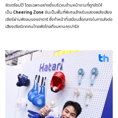
จัดเตรียมไว้ โดยเฉพาะอย่างยิ่งบริเวณด้านหน้างานที่ถูกจัดให้
เป็น
Cheering Zone
อันเป็นพื้นที่พิเศษสำหรับแสดงพลังเสียง
เชียร์ผ่านพัดลมของฮาตาริ ซึ่งทำหน้าที่เสมือนสื่อกลางในการส่งต่อ
เสียงเชียร์จากคนไทยพัดไกลถึงมหานครปารีส