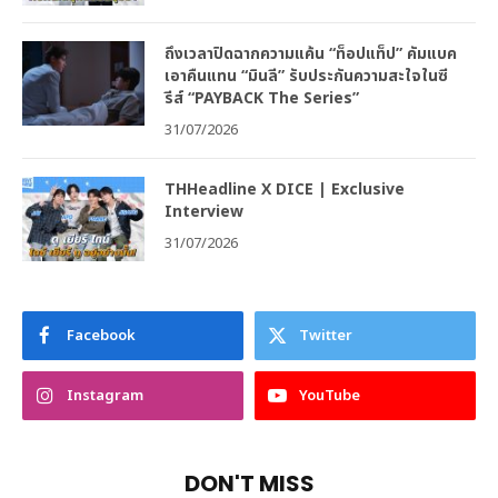
ถึงเวลาปิดฉากความแค้น “ท็อปแท็ป” คัมแบค
เอาคืนแทน “มินลี” รับประกันความสะใจในซี
รีส์ “PAYBACK The Series”
31/07/2026
THHeadline X DICE | Exclusive
Interview
31/07/2026
Facebook
Twitter
Instagram
YouTube
DON'T MISS