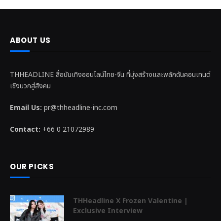
ABOUT US
THHEADLINE สื่อบันเทิงออนไลน์ไทย-จีน ที่มุ่งสร้างและพลักดันคอนเทนต์
เชิงบวกสู่สังคม
Email Us:
pr@thheadline-inc.com
Contact:
+66 0 21072989
OUR PICKS
THHeadline X Frozen Valentine |
Exclusive Interview