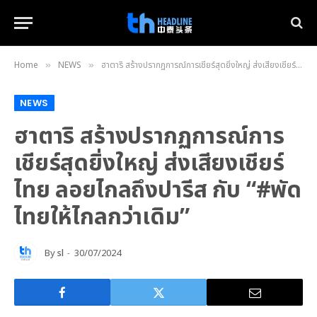
Home
NEWS
ฮาตาริ สร้างปรากฏการณ์การเชียร์สุดยิ่งใหญ่ ส่งเสียงเชียร์ไทย ลอยไกลถึงปารีส กับ “#พัดไทยให้ไกลกว่าเดิม”
»
»
NEWS
ฮาตาริ สร้างปรากฏการณ์การ
เชียร์สุดยิ่งใหญ่ ส่งเสียงเชียร์
ไทย ลอยไกลถึงปารีส กับ “#พัด
ไทยให้ไกลกว่าเดิม”
By
sl
30/07/2024