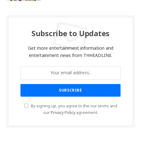
Subscribe to Updates
Get more entertainment information and
entertainment news from THHEADLINE.
By signing up, you agree to the our terms and
our
Privacy Policy
agreement.