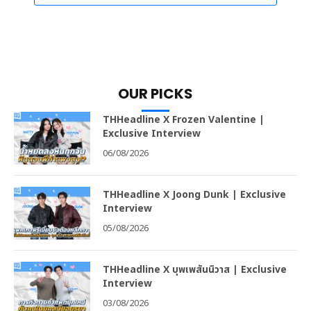
OUR PICKS
THHeadline X Frozen Valentine |
Exclusive Interview
06/08/2026
THHeadline X Joong Dunk | Exclusive
Interview
05/08/2026
THHeadline X บุพเพสันนิวาส | Exclusive
Interview
03/08/2026