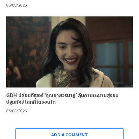
06/08/2026
GDH ปล่อยทีเซอร์ ‘คุณยายวรนาฏ’ ลุ้นคายตะขาบสู่รอบ
ปฐมทัศน์โลกที่โตรอนโต
06/08/2026
ADD A COMMENT