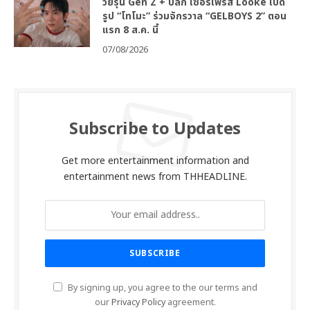
วัยรุ่น Gen Z + ปีลึก เซอร์ไพรส์ Looke เปิด
รูป “โทโมะ” ร่วมจักรวาล “GELBOYS 2” ตอน
แรก 8 ส.ค. นี้
07/08/2026
Subscribe to Updates
Get more entertainment information and
entertainment news from THHEADLINE.
By signing up, you agree to the our terms and
our
Privacy Policy
agreement.