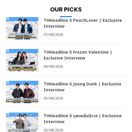
OUR PICKS
THHeadline X PeachLover | Exclusive
Interview
07/08/2026
THHeadline X Frozen Valentine |
Exclusive Interview
06/08/2026
THHeadline X Joong Dunk | Exclusive
Interview
05/08/2026
THHeadline X บุพเพสันนิวาส | Exclusive
Interview
03/08/2026