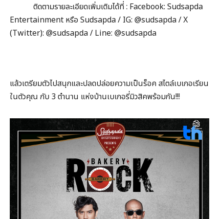
ติดตามรายละเอียดเพิ่มเติมได้ที่ : Facebook: Sudsapda
Entertainment หรือ Sudsapda / IG: @sudsapda / X
(Twitter): @sudsapda / Line: @sudsapda
แล้วเตรียมตัวไปสนุกและปลดปล่อยความเป็นร็อค สไตล์เบเกอเรียน
ในตัวคุณ กับ 3 ตำนาน แห่งบ้านเบเกอรี่มิวสิคพร้อมกัน!!!