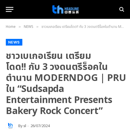
Home
NEWS
ชาวเบเกอเรียน เตรียมโดด!! กับ 3 วงดนตรีร็อคในตำนาน MODERNDOG | PRU | FLURE ใน “Sudsapda Entertainment Presents Bakery Rock Concert”
»
»
NEWS
ชาวเบเกอเรียน เตรียม
โดด!! กับ 3 วงดนตรีร็อคใน
ตำนาน MODERNDOG | PRU 
ใน “Sudsapda
Entertainment Presents
Bakery Rock Concert”
By
sl
26/07/2024