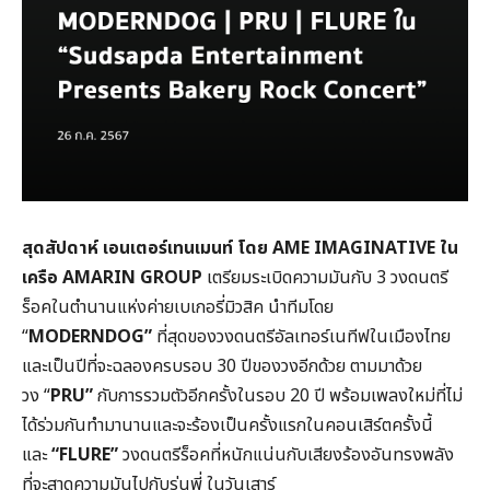
สุดสัปดาห์ เอนเตอร์เทนเมนท์ โดย
AME IMAGINATIVE
ใน
เครือ AMARIN GROUP
เตรียมระเบิดความมันกับ 3 วงดนตรี
ร็อคในตำนานแห่งค่ายเบเกอรี่มิวสิค นำทีมโดย
“
MODERNDOG”
ที่สุดของวงดนตรีอัลเทอร์เนทีฟในเมืองไทย
และเป็นปีที่จะฉลองครบรอบ 30 ปีของวงอีกด้วย ตามมาด้วย
วง “
PRU”
กับการรวมตัวอีกครั้งในรอบ 20 ปี พร้อมเพลงใหม่ที่ไม่
ได้ร่วมกันทำมานานและจะร้องเป็นครั้งแรกในคอนเสิร์ตครั้งนี้
และ
“FLURE”
วงดนตรีร็อคที่หนักแน่นกับเสียงร้องอันทรงพลัง
ที่จะสาดความมันไปกับรุ่นพี่ ในวันเสาร์