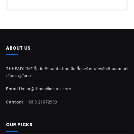
ABOUT US
THHEADLINE สื่อบันเทิงออนไลน์ไทย-จีน ที่มุ่งสร้างและพลักดันคอนเทนต์
เชิงบวกสู่สังคม
Email Us:
pr@thheadline-inc.com
Contact:
+66 0 21072989
OUR PICKS