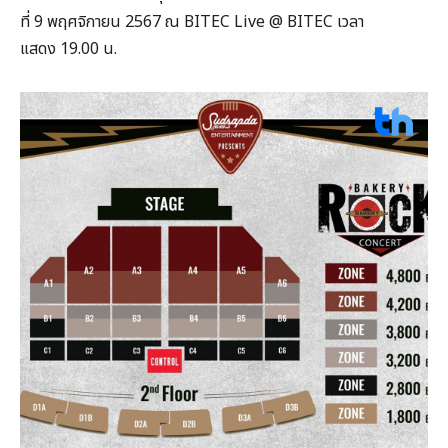
ที่ 9 พฤศจิกายน 2567 ณ BITEC Live @ BITEC เวลา
แสดง 19.00 น.