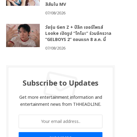
สีสันใน MV
07/08/2026
วัยรุ่น Gen Z + ปีลึก เซอร์ไพรส์
Looke เปิดรูป “โทโมะ” ร่วมจักรวาล
“GELBOYS 2” ตอนแรก 8 ส.ค. นี้
07/08/2026
Subscribe to Updates
Get more entertainment information and
entertainment news from THHEADLINE.