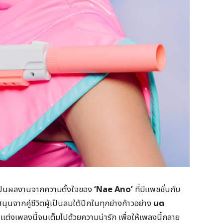
ป็นผลงานจากความตั้งใจของ
‘Nae Ano’
ที่มีแพชชั่นกับ
ากคู่ชีวิตผู้เป็นลมใต้ปีกในทุกย่างก้าวอย่าง
นต
กันแต่งเพลงนี้จนเต็มไปด้วยความน่ารัก เพื่อให้เพลงนี้กลาย