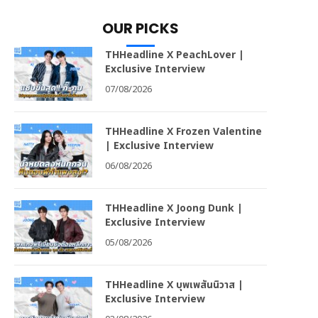
OUR PICKS
THHeadline X PeachLover |
Exclusive Interview
07/08/2026
THHeadline X Frozen Valentine
| Exclusive Interview
06/08/2026
THHeadline X Joong Dunk |
Exclusive Interview
05/08/2026
THHeadline X บุพเพสันนิวาส |
Exclusive Interview