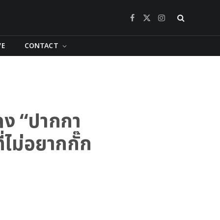
Facebook
X
Instagram
(Twitter)
VE
CONTACT
ลง “ปากกา
ไม่อยากกั๊ก