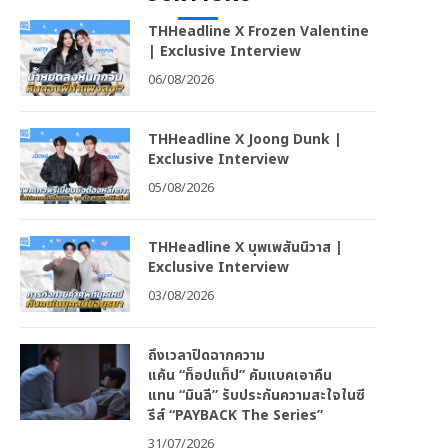
THHeadline X Frozen Valentine
| Exclusive Interview
06/08/2026
THHeadline X Joong Dunk |
Exclusive Interview
05/08/2026
THHeadline X บุพเพสันนิวาส |
Exclusive Interview
03/08/2026
ถึงเวลาปิดฉากความ
แค้น “ท็อปแท็ป” คัมแบคเอาคืน
แทน “มินลี” รับประกันความสะใจในซี
รีส์ “PAYBACK The Series”
31/07/2026