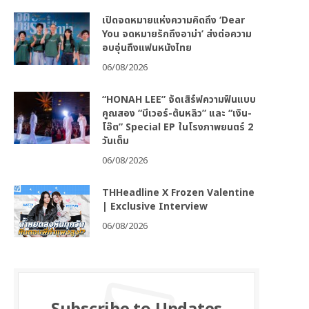
เปิดจดหมายแห่งความคิดถึง ‘Dear
You จดหมายรักถึงอาม่า’ ส่งต่อความ
อบอุ่นถึงแฟนหนังไทย
06/08/2026
“HONAH LEE” จัดเสิร์ฟความฟินแบบ
คูณสอง “บีเวอร์-ต้นหลิว” และ “เงิน-
โอ๊ต” Special EP ในโรงภาพยนตร์ 2
วันเต็ม
06/08/2026
THHeadline X Frozen Valentine
| Exclusive Interview
06/08/2026