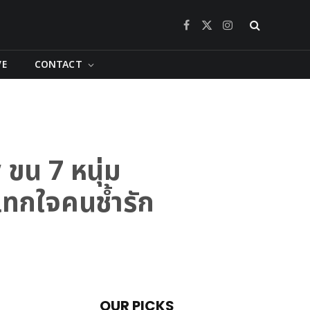
Facebook
X
Instagram
(Twitter)
VE
CONTACT
ขน 7 หนุ่ม
แทกใจคนช้ำรัก
OUR PICKS