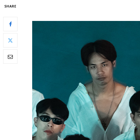
SHARE