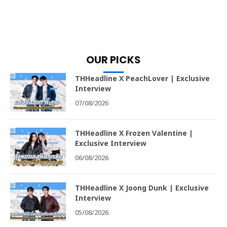
OUR PICKS
THHeadline X PeachLover | Exclusive
Interview
07/08/2026
THHeadline X Frozen Valentine |
Exclusive Interview
06/08/2026
THHeadline X Joong Dunk | Exclusive
Interview
05/08/2026