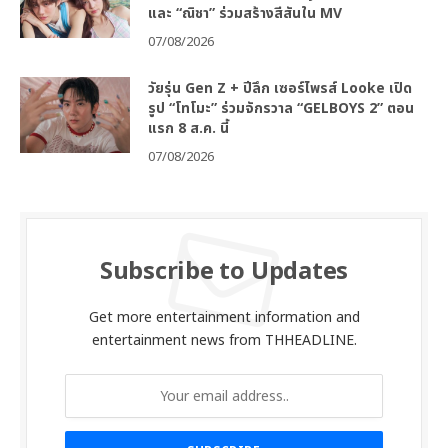
และ “ณิชา” ร่วมสร้างสีสันใน MV
07/08/2026
วัยรุ่น Gen Z + ปีลึก เซอร์ไพรส์ Looke เปิด
รูป “โทโมะ” ร่วมจักรวาล “GELBOYS 2” ตอน
แรก 8 ส.ค. นี้
07/08/2026
Subscribe to Updates
Get more entertainment information and
entertainment news from THHEADLINE.