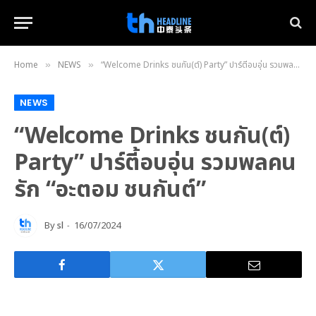
Home
NEWS
“Welcome Drinks ชนกัน(ต์) Party” ปาร์ตี้อบอุ่น รวมพลคนรัก “อะตอม ชนกันต์”​
»
»
NEWS
“Welcome Drinks ชนกัน(ต์)
Party” ปาร์ตี้อบอุ่น รวมพลคน
รัก “อะตอม ชนกันต์”​
By
sl
16/07/2024