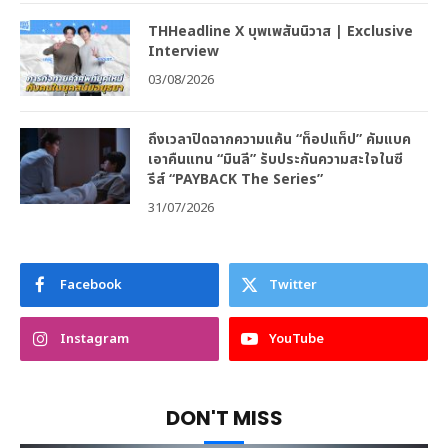
THHeadline X บุพเพสันนิวาส | Exclusive
Interview
03/08/2026
ถึงเวลาปิดฉากความแค้น “ท็อปแท็ป” คัมแบค
เอาคืนแทน “มินลี” รับประกันความสะใจในซี
รีส์ “PAYBACK The Series”
31/07/2026
Facebook
Twitter
Instagram
YouTube
DON'T MISS