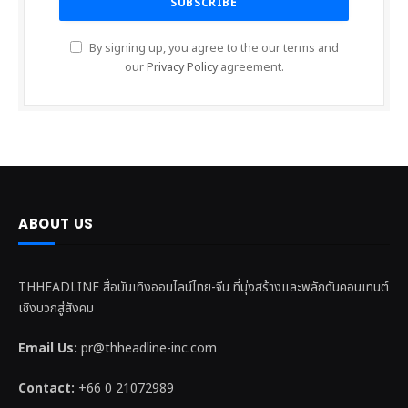
By signing up, you agree to the our terms and
our
Privacy Policy
agreement.
ABOUT US
THHEADLINE สื่อบันเทิงออนไลน์ไทย-จีน ที่มุ่งสร้างและพลักดันคอนเทนต์
เชิงบวกสู่สังคม
Email Us:
pr@thheadline-inc.com
Contact:
+66 0 21072989