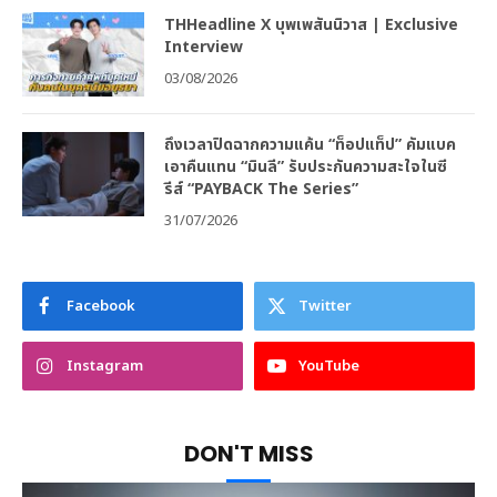
THHeadline X บุพเพสันนิวาส | Exclusive
Interview
03/08/2026
ถึงเวลาปิดฉากความแค้น “ท็อปแท็ป” คัมแบค
เอาคืนแทน “มินลี” รับประกันความสะใจในซี
รีส์ “PAYBACK The Series”
31/07/2026
Facebook
Twitter
Instagram
YouTube
DON'T MISS