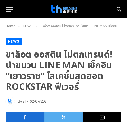
Home
NEWS
ชาล็อต ออสติน ไม่ตกเทรนด์! นำขบวน LINE MAN เช็กอิน “เยาวราช” โลเคชั่นสุดฮอต ROCKSTAR ฟีเวอร์
»
»
NEWS
ชาล็อต ออสติน ไม่ตกเทรนด์!
นำขบวน LINE MAN เช็กอิน
“เยาวราช” โลเคชั่นสุดฮอต
ROCKSTAR ฟีเวอร์
By
sl
02/07/2024