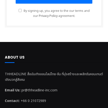
By signing up, you agree to the our terms and
our
Privacy Policy
agreement.
ABOUT US
THHEADLINE สื่อบันเทิงออนไลน์ไทย-จีน ที่มุ่งสร้างและพลักดันคอนเทนต์
เชิงบวกสู่สังคม
Email Us:
pr@thheadline-inc.com
Contact:
+66 0 21072989