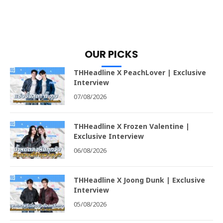
OUR PICKS
THHeadline X PeachLover | Exclusive
Interview
07/08/2026
THHeadline X Frozen Valentine |
Exclusive Interview
06/08/2026
THHeadline X Joong Dunk | Exclusive
Interview
05/08/2026