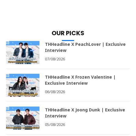
OUR PICKS
THHeadline X PeachLover | Exclusive
Interview
07/08/2026
THHeadline X Frozen Valentine |
Exclusive Interview
06/08/2026
THHeadline X Joong Dunk | Exclusive
Interview
05/08/2026