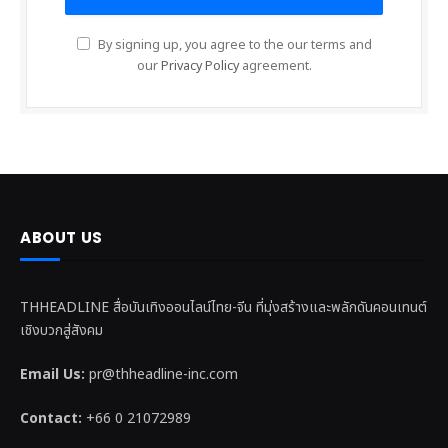
By signing up, you agree to the our terms and
our
Privacy Policy
agreement.
ABOUT US
THHEADLINE สื่อบันเทิงออนไลน์ไทย-จีน ที่มุ่งสร้างและพลักดันคอนเทนต์
เชิงบวกสู่สังคม
Email Us:
pr@thheadline-inc.com
Contact:
+66 0 21072989