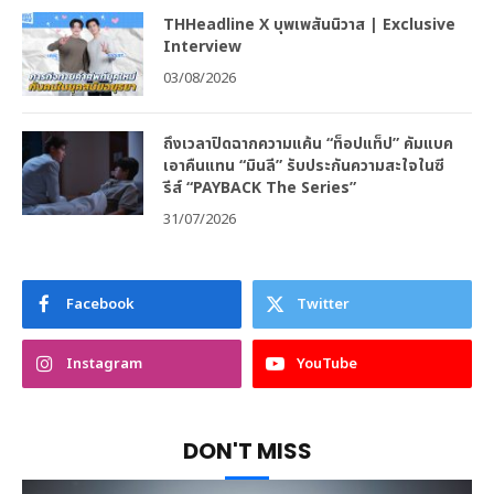
THHeadline X บุพเพสันนิวาส | Exclusive
Interview
03/08/2026
ถึงเวลาปิดฉากความแค้น “ท็อปแท็ป” คัมแบค
เอาคืนแทน “มินลี” รับประกันความสะใจในซี
รีส์ “PAYBACK The Series”
31/07/2026
Facebook
Twitter
Instagram
YouTube
DON'T MISS