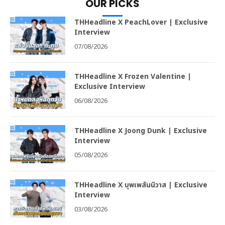
OUR PICKS
THHeadline X PeachLover | Exclusive
Interview
07/08/2026
THHeadline X Frozen Valentine |
Exclusive Interview
06/08/2026
THHeadline X Joong Dunk | Exclusive
Interview
05/08/2026
THHeadline X บุพเพสันนิวาส | Exclusive
Interview
03/08/2026