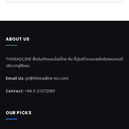
ABOUT US
THHEADLINE สื่อบันเทิงออนไลน์ไทย-จีน ที่มุ่งสร้างและพลักดันคอนเทนต์
เชิงบวกสู่สังคม
Email Us:
pr@thheadline-inc.com
Contact:
+66 0 21072989
OUR PICKS