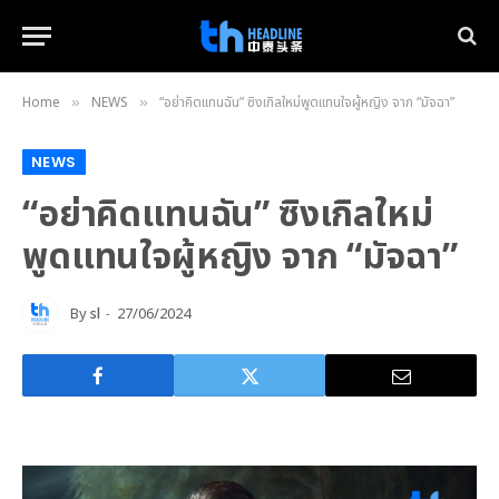
Home
NEWS
“อย่าคิดแทนฉัน” ซิงเกิลใหม่พูดแทนใจผู้หญิง จาก “มัจฉา”
»
»
NEWS
“อย่าคิดแทนฉัน” ซิงเกิลใหม่
พูดแทนใจผู้หญิง จาก “มัจฉา”
By
sl
27/06/2024