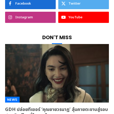
Facebook
Twitter
Instagram
YouTube
DON'T MISS
NEWS
GDH ปล่อยทีเซอร์ ‘คุณยายวรนาฏ’ ลุ้นคายตะขาบสู่รอบ