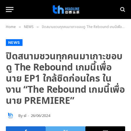
Home
NEWS
ปิดสนามชวนทุกคนมาเกาะขอบดู The Rebound เกมนี้เพื่อนาย EP1 ใกล้ชิดก่อนใคร ในงาน “The Rebound เกมนี้เพื่อนาย PREMIERE”
»
»
NEWS
ปิดสนามชวนทุกคนมาเกาะขอบ
ดู The Rebound เกมนี้เพื่อ
นาย EP1 ใกล้ชิดก่อนใคร ใน
งาน “The Rebound เกมนี้เพื่อ
นาย PREMIERE”
By
sl
26/06/2024