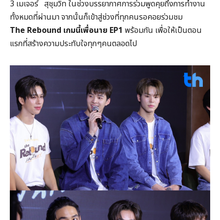
3 เมเจอร์ สุชุมวิท ในช่วงบรรยากาศการร่วมพูดคุยถึงการทำงาน
ทั้งหมดที่ผ่านมา จากนั้นก็เข้าสู่ช่วงที่ทุกคนรอคอยร่วมชม
The Rebound
เกมนี้เพื่อนาย EP1
พร้อมกัน เพื่อให้เป็นตอน
แรกที่สร้างความประทับใจทุกๆคนตลอดไป