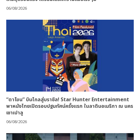
06/08/2026
“ตาโขน” บินไกลสู่บราซิล! Star Hunter Entertainment
พาหนังไทยเปิดรอบปฐมทัศน์ครั้งแรก ในลาตินอเมริกา ณ นคร
เซาเปาลู
06/08/2026