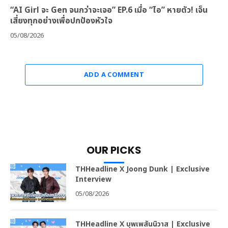
“AI Girl จะ Gen จนกว่าจะเจอ” EP.6 เมื่อ “ไอ” หายตัว! เจ็น
เสี่ยงทุกอย่างเพื่อปกป้องหัวใจ
05/08/2026
ADD A COMMENT
OUR PICKS
THHeadline X Joong Dunk | Exclusive
Interview
05/08/2026
THHeadline X บุพเพสันนิวาส | Exclusive