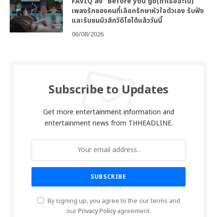
FAVIQ ส่ง “Before you go(ถ้าเธอจะไป)”
เพลงรักของคนที่เลือกรักษาหัวใจตัวเอง รับฟัง
และรับชมมิวสิกวิดีโอได้แล้ววันนี้
06/08/2026
Subscribe to Updates
Get more entertainment information and
entertainment news from THHEADLINE.
By signing up, you agree to the our terms and
our
Privacy Policy
agreement.