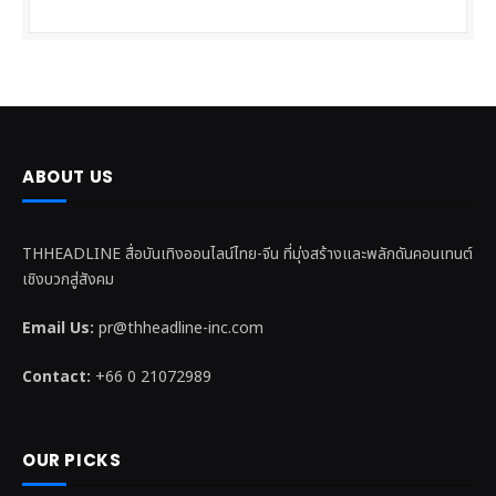
ABOUT US
THHEADLINE สื่อบันเทิงออนไลน์ไทย-จีน ที่มุ่งสร้างและพลักดันคอนเทนต์
เชิงบวกสู่สังคม
Email Us:
pr@thheadline-inc.com
Contact:
+66 0 21072989
OUR PICKS