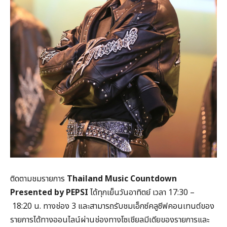
ติดตามชมรายการ
Thailand Music Countdown
Presented by PEPSI
ได้ทุกเย็นวันอาทิตย์ เวลา 17:30 –
18:20 น. ทางช่อง 3 และสามารถรับชมเอ็กซ์คลูซีฟคอนเทนต์ของ
รายการได้ทางออนไลน์ผ่านช่องทางโซเชียลมีเดียของรายการและ