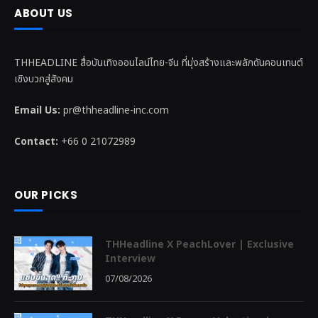
ABOUT US
THHEADLINE สื่อบันเทิงออนไลน์ไทย-จีน ที่มุ่งสร้างและพลักดันคอนเทนต์
เชิงบวกสู่สังคม
Email Us:
pr@thheadline-inc.com
Contact:
+66 0 21072989
OUR PICKS
THHeadline X PeachLover | Exclusive
Interview
07/08/2026