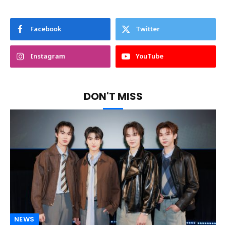
Facebook
Twitter
Instagram
YouTube
DON'T MISS
NEWS