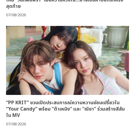
สุดท้าย
07/08/2026
“PP KRIT” ชวนเปิดประสบการณ์ความหวานซ่อนเปรี้ยวใน
“Your Candy” พร้อม “ต้าเหนิง” และ “ณิชา” ร่วมสร้างสีสัน
ใน MV
07/08/2026