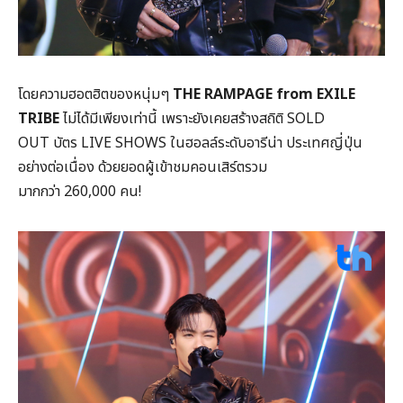
โดยความฮอตฮิตของหนุ่มๆ
THE RAMPAGE from EXILE
TRIBE
ไม่ได้มีเพียงเท่านี้ เพราะยังเคยสร้างสถิติ SOLD
OUT บัตร LIVE SHOWS ในฮอลล์ระดับอารีน่า ประเทศญี่ปุ่น
อย่างต่อเนื่อง ด้วยยอดผู้เข้าชมคอนเสิร์ตรวม
มากกว่า 260,000 คน!