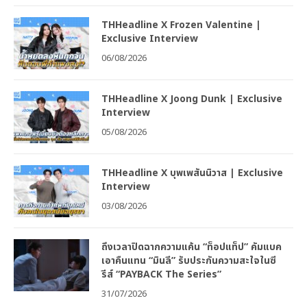
THHeadline X Frozen Valentine |
Exclusive Interview
06/08/2026
THHeadline X Joong Dunk | Exclusive
Interview
05/08/2026
THHeadline X บุพเพสันนิวาส | Exclusive
Interview
03/08/2026
ถึงเวลาปิดฉากความแค้น “ท็อปแท็ป” คัมแบค
เอาคืนแทน “มินลี” รับประกันความสะใจในซี
รีส์ “PAYBACK The Series”
31/07/2026