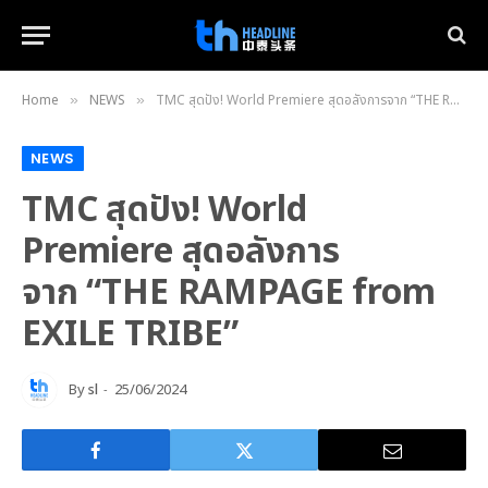
Home
NEWS
TMC สุดปัง! World Premiere สุดอลังการจาก “THE RAMPAGE from EXILE TRIBE”
»
»
NEWS
TMC สุดปัง! World
Premiere สุดอลังการ
จาก “THE RAMPAGE from
EXILE TRIBE”
By
sl
25/06/2024