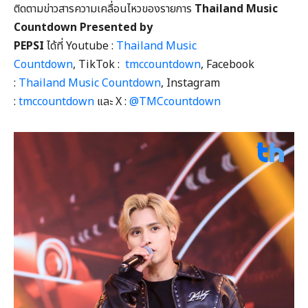
ติดตามข่าวสารความเคลื่อนไหวของรายการ
Thailand Music
Countdown Presented by
PEPSI
ได้ที่ Youtube :
Thailand Music
Countdown
, TikTok :
tmccountdown
, Facebook
:
Thailand Music Countdown
, Instagram
:
tmccountdown
และ X :
@TMCcountdown