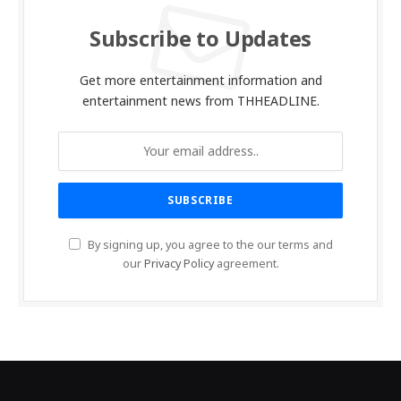
Subscribe to Updates
Get more entertainment information and
entertainment news from THHEADLINE.
By signing up, you agree to the our terms and
our
Privacy Policy
agreement.