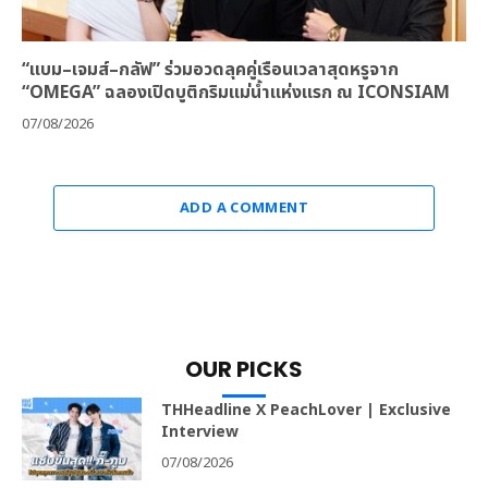
“แบม–เจมส์–กลัฟ” ร่วมอวดลุคคู่เรือนเวลาสุดหรูจาก
“OMEGA” ฉลองเปิดบูติกริมแม่น้ำแห่งแรก ณ ICONSIAM
07/08/2026
ADD A COMMENT
OUR PICKS
THHeadline X PeachLover | Exclusive
Interview
07/08/2026