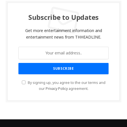
Subscribe to Updates
Get more entertainment information and
entertainment news from THHEADLINE.
By signing up, you agree to the our terms and
our
Privacy Policy
agreement.