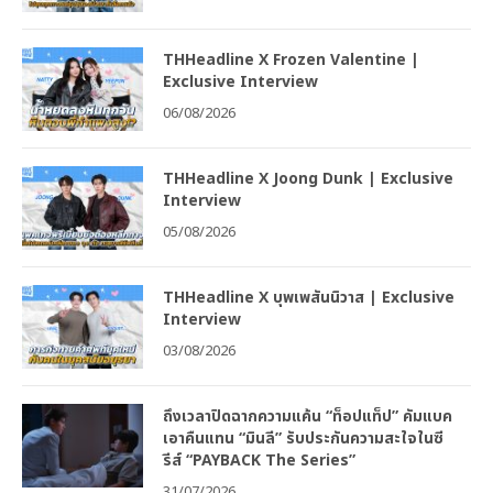
THHeadline X Frozen Valentine |
Exclusive Interview
06/08/2026
THHeadline X Joong Dunk | Exclusive
Interview
05/08/2026
THHeadline X บุพเพสันนิวาส | Exclusive
Interview
03/08/2026
ถึงเวลาปิดฉากความแค้น “ท็อปแท็ป” คัมแบค
เอาคืนแทน “มินลี” รับประกันความสะใจในซี
รีส์ “PAYBACK The Series”
31/07/2026