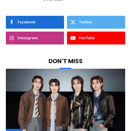
Facebook
Twitter
Instagram
YouTube
DON'T MISS