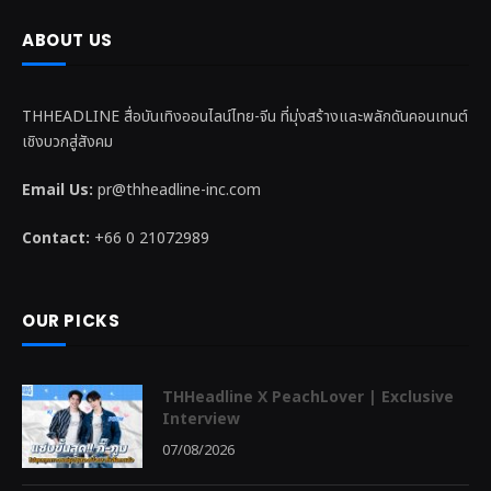
ABOUT US
THHEADLINE สื่อบันเทิงออนไลน์ไทย-จีน ที่มุ่งสร้างและพลักดันคอนเทนต์
เชิงบวกสู่สังคม
Email Us:
pr@thheadline-inc.com
Contact:
+66 0 21072989
OUR PICKS
THHeadline X PeachLover | Exclusive
Interview
07/08/2026