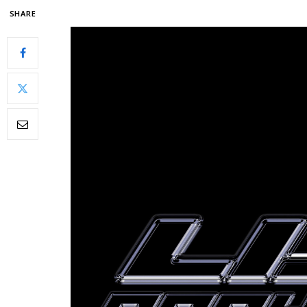
SHARE