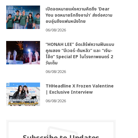
เปิดจดหมายแห่งความคิดถึง ‘Dear
You จดหมายรักถึงอาม่า’ ส่งต่อความ
อบอุ่นถึงแฟนหนังไทย
06/08/2026
“HONAH LEE” จัดเสิร์ฟความฟินแบบ
คูณสอง “บีเวอร์-ต้นหลิว” และ “เงิน-
โอ๊ต” Special EP ในโรงภาพยนตร์ 2
วันเต็ม
06/08/2026
THHeadline X Frozen Valentine
| Exclusive Interview
06/08/2026