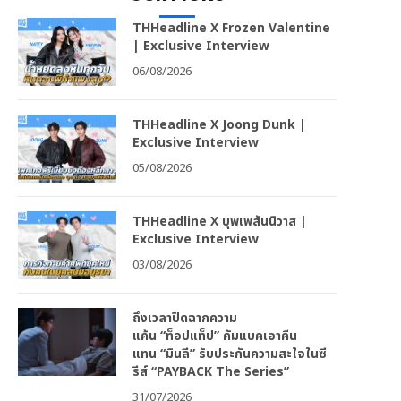
THHeadline X Frozen Valentine
| Exclusive Interview
06/08/2026
THHeadline X Joong Dunk |
Exclusive Interview
05/08/2026
THHeadline X บุพเพสันนิวาส |
Exclusive Interview
03/08/2026
ถึงเวลาปิดฉากความ
แค้น “ท็อปแท็ป” คัมแบคเอาคืน
แทน “มินลี” รับประกันความสะใจในซี
รีส์ “PAYBACK The Series”
31/07/2026