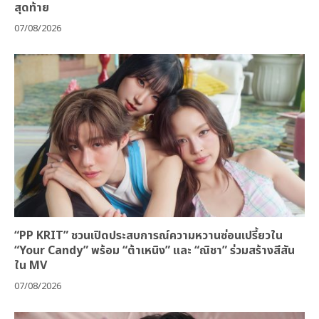
สุดท้าย
07/08/2026
“PP KRIT” ชวนเปิดประสบการณ์ความหวานซ่อนเปรี้ยวใน
“Your Candy” พร้อม “ต้าเหนิง” และ “ณิชา” ร่วมสร้างสีสัน
ใน MV
07/08/2026