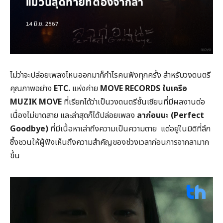
ไม่ว่าจะปล่อยเพลงไหนออกมาก็กำไรคนฟังทุกครั้ง สำหรับวงดนตรี
คุณภาพอย่าง
ETC.
แห่งค่าย
MOVE RECORDS ในเครือ
MUZIK MOVE
ที่เรียกได้ว่าเป็นวงดนตรีชั้นเซียนที่มีผลงานต่อ
เนื่องไม่ขาดสาย และล่าสุดก็ได้ปล่อยเพลง
ลาก่อนนะ (Perfect
Goodbye)
ที่มีเนื้อหาเล่าถึงความเป็นความตาย แต่อยู่ในมิติที่ลึก
ซึ้งชวนให้ผู้ฟังเห็นถึงความสำคัญของช่วงเวลาก่อนการจากลามาก
ขึ้น