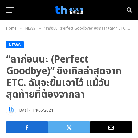
Home
NEWS
“ลาก่อนนะ (Perfect Goodbye)” ซิงเกิลล่าสุดจาก ETC. ฉันจะยิ้มเอาไว้ แม้วันสุดท้ายที่ต้องจากลา
»
»
NEWS
“ลาก่อนนะ (Perfect
Goodbye)” ซิงเกิลล่าสุดจาก
ETC. ฉันจะยิ้มเอาไว้ แม้วัน
สุดท้ายที่ต้องจากลา
By
sl
14/06/2024