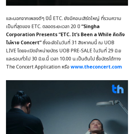
และนอกจากเพลงดีๆ ปีนี้ ETC. ยังมีคอนเสิร์ตใหญ่ ที่รวมความ
เป็นที่สุดของ ETC. ตลอดระยะเวลา 20 ปี
“Singha
Corporation Presents “ETC. It’s Been a While คิดถึง
ไม่หาย Concert”
ซึ่งจะจัดในวันที่ 31 สิงหาคมนี้ ณ UOB
LIVE โดยจะเปิดจำหน่ายบัตร UOB PRE-SALE ในวันที่ 29 มิ.ย
และรอบทั่วไป 30 มิ.ย.นี้ เวลา 10.00 น.เป็นต้นไป ซื้อบัตรได้ทาง
The Concert Application หรือ
www.theconcert.com