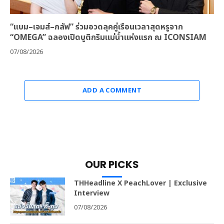
“แบม–เจมส์–กลัฟ” ร่วมอวดลุคคู่เรือนเวลาสุดหรูจาก
“OMEGA” ฉลองเปิดบูติกริมแม่น้ำแห่งแรก ณ ICONSIAM
07/08/2026
ADD A COMMENT
OUR PICKS
THHeadline X PeachLover | Exclusive
Interview
07/08/2026