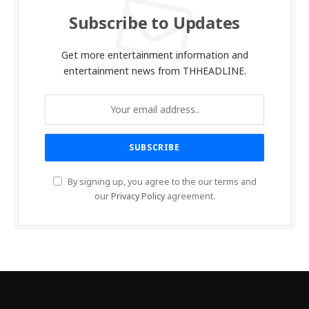
Subscribe to Updates
Get more entertainment information and
entertainment news from THHEADLINE.
By signing up, you agree to the our terms and
our
Privacy Policy
agreement.