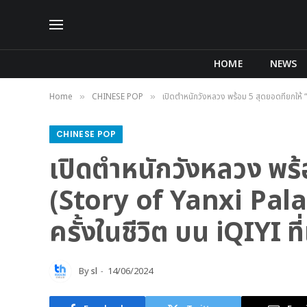
HOME
NEWS
Home
CHINESE POP
เปิดตำหนักวังหลวง พร้อม 5 สุดยอดที่ยกให้ “เล่
»
»
CHINESE POP
เปิดตำหนักวังหลวง พร้อม
(Story of Yanxi Palace)
ครั้งในชีวิต บน iQIYI ที่
By
sl
14/06/2024