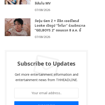
สีสันใน MV
07/08/2026
วัยรุ่น Gen Z + ปีลึก เซอร์ไพรส์
Looke เปิดรูป “โทโมะ” ร่วมจักรวาล
“GELBOYS 2” ตอนแรก 8 ส.ค. นี้
07/08/2026
Subscribe to Updates
Get more entertainment information and
entertainment news from THHEADLINE.