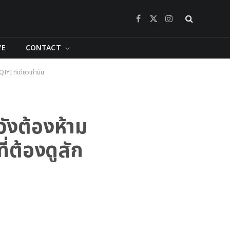
Facebook
X
Instagram
(Twitter)
VE
CONTACT
YI ที่เดียวเท่านั้น
วังต้องห้าม
ี่ต้องดูสัก