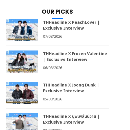
OUR PICKS
THHeadline X PeachLover |
Exclusive Interview
07/08/2026
THHeadline X Frozen Valentine
| Exclusive Interview
06/08/2026
THHeadline X Joong Dunk |
Exclusive Interview
05/08/2026
THHeadline X บุพเพสันนิวาส |
Exclusive Interview