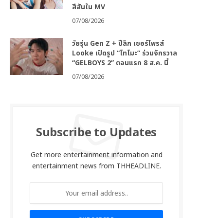
สีสันใน MV
07/08/2026
วัยรุ่น Gen Z + ปีลึก เซอร์ไพรส์
Looke เปิดรูป “โทโมะ” ร่วมจักรวาล
“GELBOYS 2” ตอนแรก 8 ส.ค. นี้
07/08/2026
Subscribe to Updates
Get more entertainment information and
entertainment news from THHEADLINE.