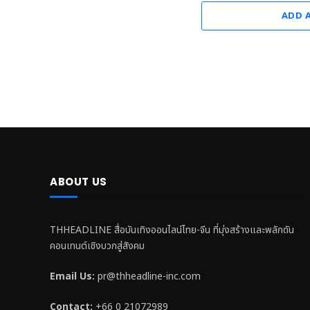
ADD 
ABOUT US
THHEADLINE สื่อบันเทิงออนไลน์ไทย-จีน ที่มุ่งสร้างและพลักดัน
คอนเทนต์เชิงบวกสู่สังคม
Email Us:
pr@thheadline-inc.com
Contact:
+66 0 21072989