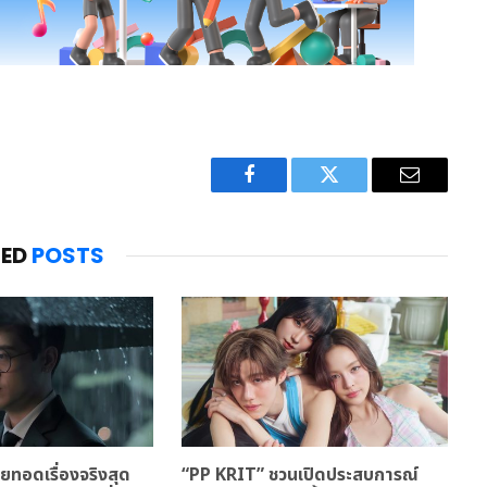
Facebook
Twitter
Email
TED
POSTS
ทอดเรื่องจริงสุด
“PP KRIT” ชวนเปิดประสบการณ์