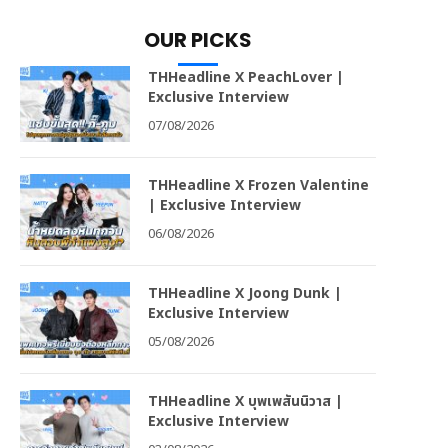
OUR PICKS
THHeadline X PeachLover |
Exclusive Interview
07/08/2026
THHeadline X Frozen Valentine
| Exclusive Interview
06/08/2026
THHeadline X Joong Dunk |
Exclusive Interview
05/08/2026
THHeadline X บุพเพสันนิวาส |
Exclusive Interview