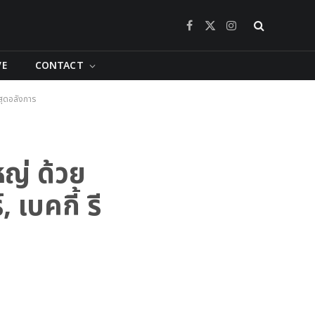
Facebook
X
Instagram
(Twitter)
VE
CONTACT
งสุดอลังการ
หญ่ ด้วย
เบคกี้ รี