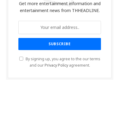
Get more entertainment information and
entertainment news from THHEADLINE.
By signing up, you agree to the our terms
and our
Privacy Policy
agreement.