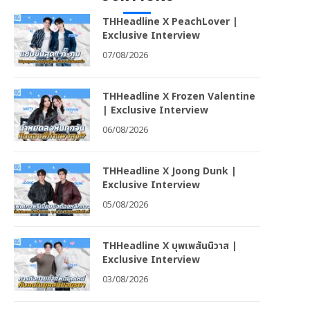
THHeadline X PeachLover |
Exclusive Interview
07/08/2026
THHeadline X Frozen Valentine
| Exclusive Interview
06/08/2026
THHeadline X Joong Dunk |
Exclusive Interview
05/08/2026
THHeadline X บุพเพสันนิวาส |
Exclusive Interview
03/08/2026