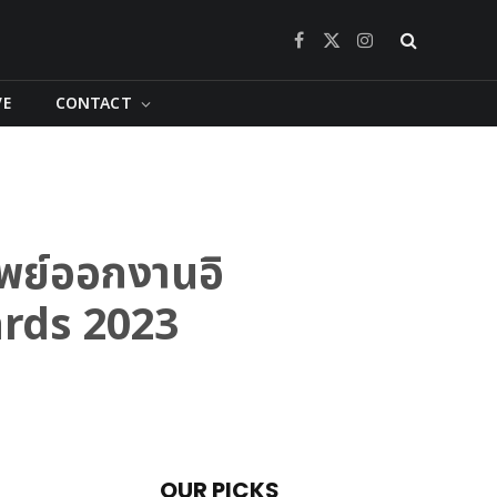
Facebook
X
Instagram
(Twitter)
VE
CONTACT
รัพย์ออกงานอิ
ards 2023
OUR PICKS