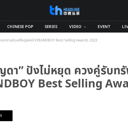
CHINESE POP
SERIES
VIDEO
EVENT
LI
รับทรัพย์ออกงานอิเวนต์ใหญ่แห่งปี EVEANDBOY Best Selling Awards 2023
ี้-ญดา” ปังไม่หยุด ควงคู่รับท
ANDBOY Best Selling Aw
l