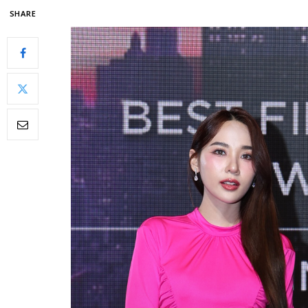
SHARE