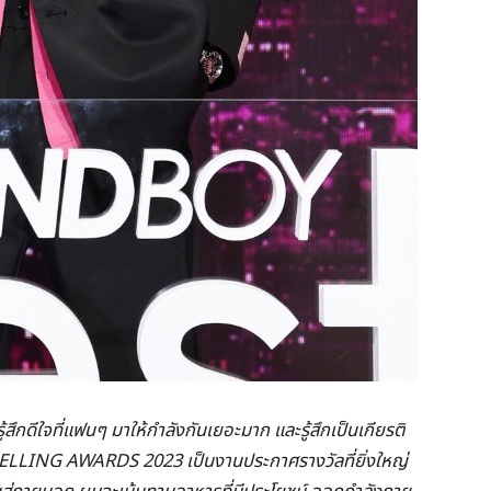
้สึกดีใจที่แฟนๆ มาให้กำลังกันเยอะมาก และรู้สึกเป็นเกียรติ
ING AWARDS 2023 เป็นงานประกาศรางวัลที่ยิ่งใหญ่