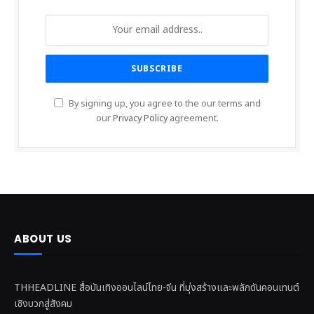
By signing up, you agree to the our terms and
our
Privacy Policy
agreement.
ABOUT US
THHEADLINE สื่อบันเทิงออนไลน์ไทย-จีน ที่มุ่งสร้างและพลักดันคอนเทนต์
เชิงบวกสู่สังคม