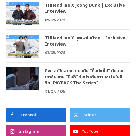
THHeadline X Joong Dunk | Exclusive
Interview
05/08/2026
THHeadline X บุพเพสันนิวาส | Exclusive
Interview
03/08/2026
ถึงเวลาปิดฉากความแค้น “ท็อปแท็ป” คัมแบค
เอาคืนแทน “มินลี” รับประกันความสะใจในซี
รีส์ “PAYBACK The Series”
31/07/2026
Facebook
Twitter
Instagram
YouTube