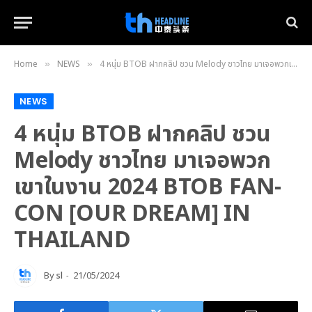
Home
NEWS
4 หนุ่ม BTOB ฝากคลิป ชวน Melody ชาวไทย มาเจอพวกเขาในงาน 2024 BTOB FAN-CON [OUR DREAM] IN THAILAND
»
»
NEWS
4 หนุ่ม BTOB ฝากคลิป ชวน
Melody ชาวไทย มาเจอพวก
เขาในงาน 2024 BTOB FAN-
CON [OUR DREAM] IN
THAILAND
By
sl
21/05/2024