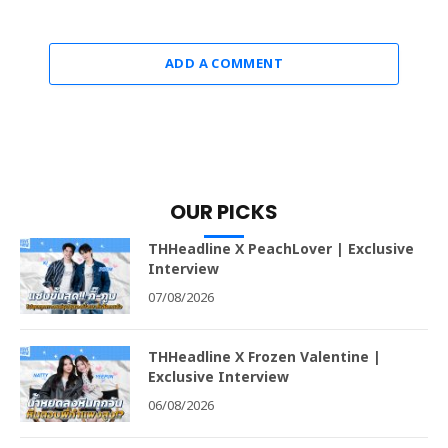
ADD A COMMENT
OUR PICKS
THHeadline X PeachLover | Exclusive
Interview
07/08/2026
THHeadline X Frozen Valentine |
Exclusive Interview
06/08/2026