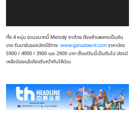
ทั้ง 4 หนุ่ม ชวนขนาดนี้ Melody ชาวไทย ต้องห้ามพลาดเป็นอัน
ขาด รีบมาจับจองบัตรได้ทาง
www.ganadaent.com
ราคาบัตร
5900 / 4900 / 3900 และ 2900 บาท ตั้งแต่วันนี้เป็นต้นไป บัตรมี
เหลือน้อยแล้วต้องรีบคว้ากันให้ด่วน