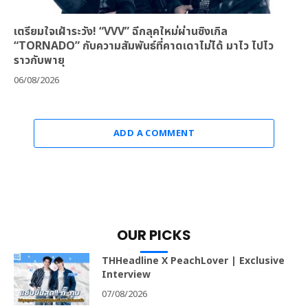
เตรียมใจเฝ้าระวัง! “VVV” ฉีกลุคใหม่ผ่านซิงเกิล
“TORNADO” กับความสัมพันธ์ที่คาดเดาไม่ได้ มาไว ไปไว
ราวกับพายุ
06/08/2026
ADD A COMMENT
OUR PICKS
THHeadline X PeachLover | Exclusive
Interview
07/08/2026