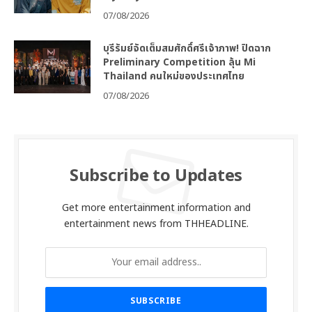
07/08/2026
บุรีรัมย์จัดเต็มสมศักดิ์ศรีเจ้าภาพ! ปิดฉาก
Preliminary Competition ลุ้น Mi
Thailand คนใหม่ของประเทศไทย
07/08/2026
Subscribe to Updates
Get more entertainment information and
entertainment news from THHEADLINE.