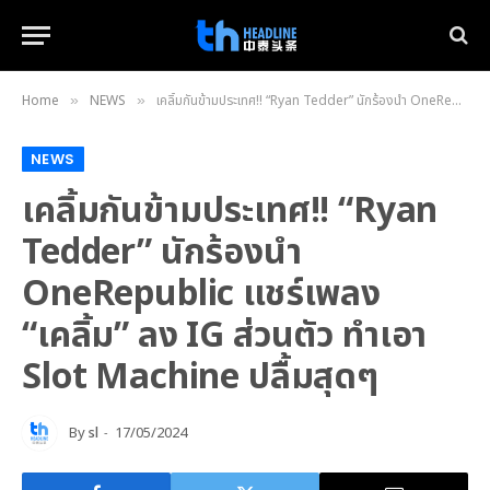
Home
NEWS
เคลิ้มกันข้ามประเทศ!! “Ryan Tedder” นักร้องนำ OneRepublic แชร์เพลง “เคลิ้ม” ลง IG ส่วนตัว ทำเอา Slot Machine ปลื้มสุดๆ
»
»
NEWS
เคลิ้มกันข้ามประเทศ!! “Ryan
Tedder” นักร้องนำ
OneRepublic แชร์เพลง
“เคลิ้ม” ลง IG ส่วนตัว ทำเอา
Slot Machine ปลื้มสุดๆ
By
sl
17/05/2024