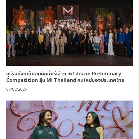
บุรีรัมย์จัดเต็มสมศักดิ์ศรีเจ้าภาพ! ปิดฉาก Preliminary
Competition ลุ้น Mi Thailand คนใหม่ของประเทศไทย
07/08/2026