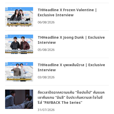
THHeadline X Frozen Valentine |
Exclusive Interview
06/08/2026
THHeadline X Joong Dunk | Exclusive
Interview
05/08/2026
THHeadline X บุพเพสันนิวาส | Exclusive
Interview
03/08/2026
ถึงเวลาปิดฉากความแค้น “ท็อปแท็ป” คัมแบค
เอาคืนแทน “มินลี” รับประกันความสะใจในซี
รีส์ “PAYBACK The Series”
31/07/2026