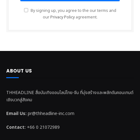
By signing up, you agree to the our terms and
our
Privacy Policy
agreement.
ABOUT US
THHEADLINE สื่อบันเทิงออนไลน์ไทย-จีน ที่มุ่งสร้างและพลักดันคอนเทนต์
เชิงบวกสู่สังคม
Email Us:
pr@thheadline-inc.com
Contact:
+66 0 21072989