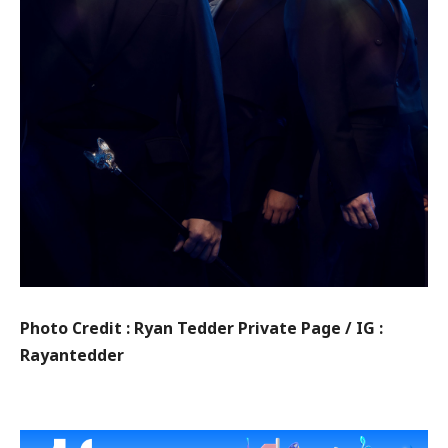
Photo Credit : Ryan Tedder Private Page / IG :
Rayantedder