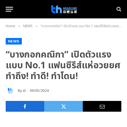
Home
NEWS
“บางกอกคณิกา” เปิดตัวแรง แบบ No.1 แฟนซีรีส์แห่อวยยศ ทำถึง! ทำดี! ทำโดน!
»
»
NEWS
“บางกอกคณิกา” เปิดตัวแรง
แบบ No.1 แฟนซีรีส์แห่อวยยศ
ทำถึง! ทำดี! ทำโดน!
By
sl
09/05/2024