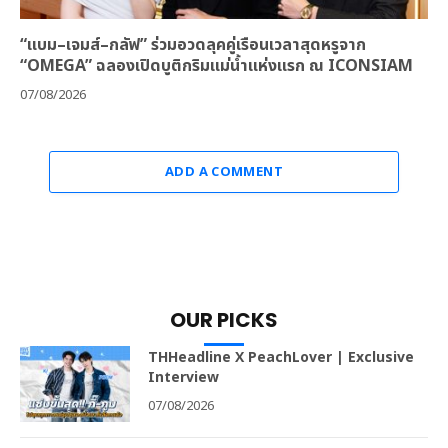
“แบม–เจมส์–กลัฟ” ร่วมอวดลุคคู่เรือนเวลาสุดหรูจาก
“OMEGA” ฉลองเปิดบูติกริมแม่น้ำแห่งแรก ณ ICONSIAM
07/08/2026
ADD A COMMENT
OUR PICKS
THHeadline X PeachLover | Exclusive
Interview
07/08/2026