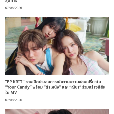
สุดท้าย
07/08/2026
“PP KRIT” ชวนเปิดประสบการณ์ความหวานซ่อนเปรี้ยวใน
“Your Candy” พร้อม “ต้าเหนิง” และ “ณิชา” ร่วมสร้างสีสัน
ใน MV
07/08/2026