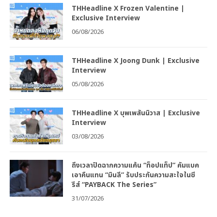
THHeadline X Frozen Valentine |
Exclusive Interview
06/08/2026
THHeadline X Joong Dunk | Exclusive
Interview
05/08/2026
THHeadline X บุพเพสันนิวาส | Exclusive
Interview
03/08/2026
ถึงเวลาปิดฉากความแค้น “ท็อปแท็ป” คัมแบค
เอาคืนแทน “มินลี” รับประกันความสะใจในซี
รีส์ “PAYBACK The Series”
31/07/2026