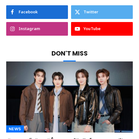
Facebook
Twitter
Instagram
YouTube
DON'T MISS
NEWS