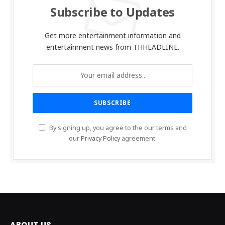
Subscribe to Updates
Get more entertainment information and
entertainment news from THHEADLINE.
By signing up, you agree to the our terms and
our
Privacy Policy
agreement.
ABOUT US