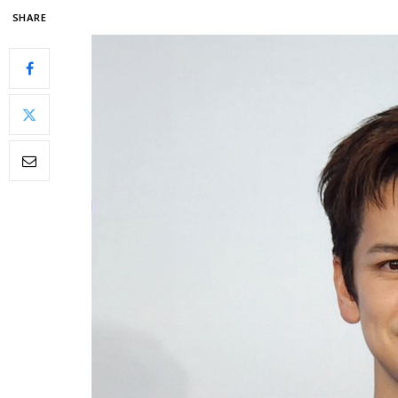
SHARE