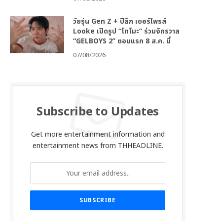
วัยรุ่น Gen Z + ปีลึก เซอร์ไพรส์
Looke เปิดรูป “โทโมะ” ร่วมจักรวาล
“GELBOYS 2” ตอนแรก 8 ส.ค. นี้
07/08/2026
Subscribe to Updates
Get more entertainment information and
entertainment news from THHEADLINE.