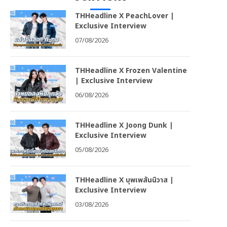
THHeadline X PeachLover |
Exclusive Interview
07/08/2026
THHeadline X Frozen Valentine
| Exclusive Interview
06/08/2026
THHeadline X Joong Dunk |
Exclusive Interview
05/08/2026
THHeadline X บุพเพสันนิวาส |
Exclusive Interview
03/08/2026