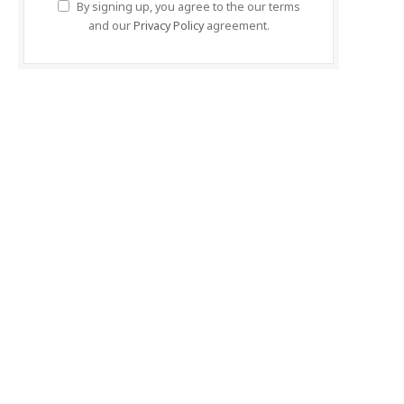
By signing up, you agree to the our terms
and our
Privacy Policy
agreement.