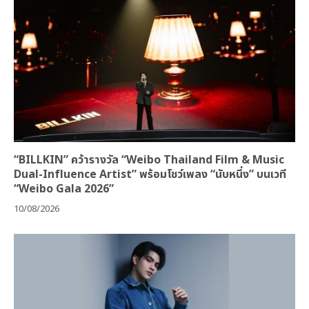
“BILLKIN” คว้ารางวัล “Weibo Thailand Film & Music
Dual-Influence Artist” พร้อมโชว์เพลง “นับหนึ่ง” บนเวที
“Weibo Gala 2026”
10/08/2026