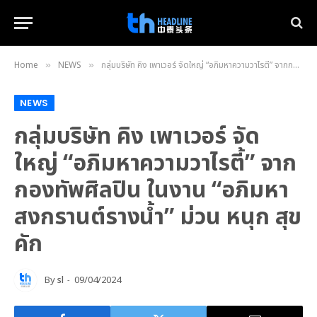
Home
NEWS
กลุ่มบริษัท คิง เพาเวอร์ จัดใหญ่ “อภิมหาความวาไรตี้” จากกองทัพศิลปิน ในงาน “อภิมหาสงกรานต์รางน้ำ” ม่วน หนุก สุข คัก
»
»
NEWS
กลุ่มบริษัท คิง เพาเวอร์ จัด
ใหญ่ “อภิมหาความวาไรตี้” จาก
กองทัพศิลปิน ในงาน “อภิมหา
สงกรานต์รางน้ำ” ม่วน หนุก สุข
คัก
By
sl
09/04/2024