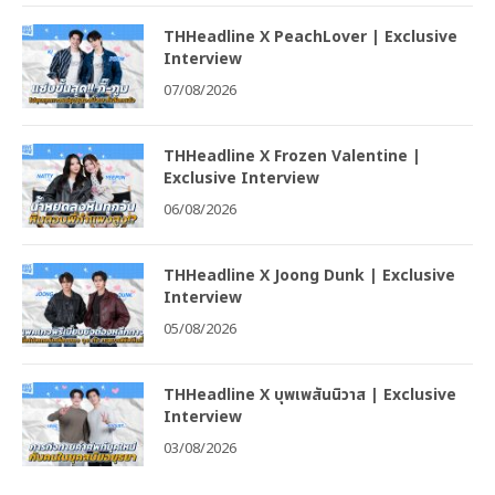
THHeadline X PeachLover | Exclusive
Interview
07/08/2026
THHeadline X Frozen Valentine |
Exclusive Interview
06/08/2026
THHeadline X Joong Dunk | Exclusive
Interview
05/08/2026
THHeadline X บุพเพสันนิวาส | Exclusive
Interview
03/08/2026