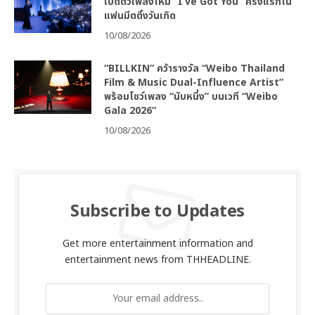
เปิดตัวเพลงใหม่ “I’ve Got You” ครั้งแรกใน
แฟนมีตติ้งวันเกิด
10/08/2026
“BILLKIN” คว้ารางวัล “Weibo Thailand
Film & Music Dual-Influence Artist”
พร้อมโชว์เพลง “นับหนึ่ง” บนเวที “Weibo
Gala 2026”
10/08/2026
Subscribe to Updates
Get more entertainment information and
entertainment news from THHEADLINE.