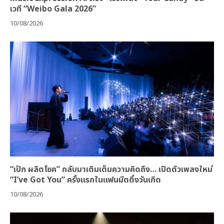
เวที “Weibo Gala 2026”
10/08/2026
“เป๊ก ผลิตโชค” กลับมาเติมเต็มความคิดถึง… เปิดตัวเพลงใหม่
“I’ve Got You” ครั้งแรกในแฟนมีตติ้งวันเกิด
10/08/2026