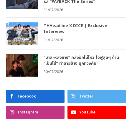
รีส์ “PAYBACK The Series”
31/07/2026
THHeadline X DICE | Exclusive
Interview
31/07/2026
“บาส-หลงชาง” คลั่งรักไม่ไหว ใจฟูสุดๆ ด้าน
“เป็นไต๋” ทำลายล้าง บุกทวงคืน!
30/07/2026
Facebook
Twitter
Instagram
YouTube