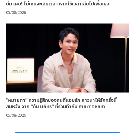
ยิ้ม เผย! ไม่เคยจะเสียเวลา หากใช้เวลาเสียไปเพื่อเธอ
05/08/2026
“หมายตา” ความรู้สึกของคนที่แอบรัก ภาวนาให้รักครั้งนี้
สมหวัง จาก “กัน นภัทร” ที่ร่วมทำกับ marr team
05/08/2026