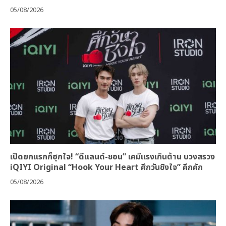
05/08/2026
เปิดยกแรกก็ฮุกใจ! “ดีแลนด์-ชอน” เคมีแรงเกินต้าน บวงสรวง
iQIYI Original “Hook Your Heart ศึกวันชิงใจ” คึกคัก
05/08/2026