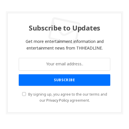
Subscribe to Updates
Get more entertainment information and
entertainment news from THHEADLINE.
By signing up, you agree to the our terms and
our
Privacy Policy
agreement.