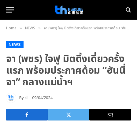
Home
NEWS
จา (พชร) ใจฟู มิตติ้งเดี่ยวครั้งแรก พร้อมประกาศด้อม “ฮันนี่จา” กลางแม่น้ำฯ
»
»
NEWS
จา (พชร) ใจฟู มิตติ้งเดี่ยวครั้ง
แรก พร้อมประกาศด้อม “ฮันนี่
จา” กลางแม่น้ำฯ
By
sl
09/04/2024