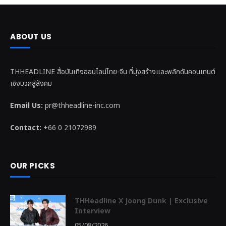
ABOUT US
THHEADLINE สื่อบันเทิงออนไลน์ไทย-จีน ที่มุ่งสร้างและพลักดันคอนเทนต์
เชิงบวกสู่สังคม
Email Us:
pr@thheadline-inc.com
Contact:
+66 0 21072989
OUR PICKS
THHeadline X Joong Dunk | Exclusive
Interview
05/08/2026