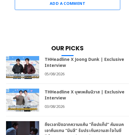
ADD A COMMENT
OUR PICKS
THHeadline X Joong Dunk | Exclusive
Interview
05/08/2026
THHeadline X บุพเพสันนิวาส | Exclusive
Interview
03/08/2026
ถึงเวลาปิดฉากความแค้น “ท็อปแท็ป” คัมแบค
เอาคืนแทน “มินลี” รับประกันความสะใจในซี