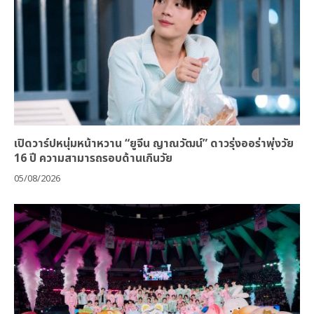
เปิดวาร์ปหนุ่มหน้าหวาน “ยูจีน ญาณวัฒน์” ดาวรุ่งออร่าพุ่งวัย
16 ปี ความสามารถรอบด้านเกินวัย
05/08/2026