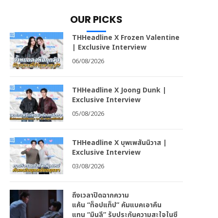
OUR PICKS
THHeadline X Frozen Valentine
| Exclusive Interview
06/08/2026
THHeadline X Joong Dunk |
Exclusive Interview
05/08/2026
THHeadline X บุพเพสันนิวาส |
Exclusive Interview
03/08/2026
ถึงเวลาปิดฉากความ
แค้น “ท็อปแท็ป” คัมแบคเอาคืน
แทน “มินลี” รับประกันความสะใจในซี