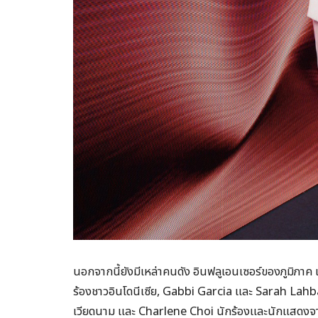
นอกจากนี้ยังมีเหล่าคนดัง อินฟลูเอนเซอร์ของภูมิภาค 
ร้องชาวอินโดนีเซีย, Gabbi Garcia และ Sarah Lah
เวียดนาม และ Charlene Choi นักร้องและนักแสดงจ