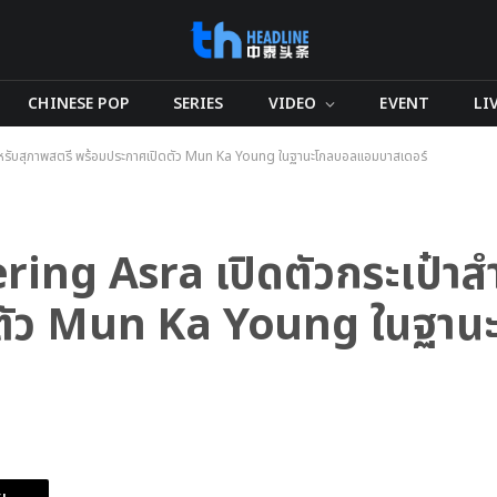
CHINESE POP
SERIES
VIDEO
EVENT
LI
หรับสุภาพสตรี พร้อมประกาศเปิดตัว Mun Ka Young ในฐานะโกลบอลแอมบาสเดอร์
ing Asra เปิดตัวกระเป๋าส
ิดตัว Mun Ka Young ในฐา