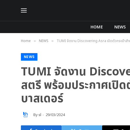
HOME
NEWS
Home
NEWS
TUMI จัดงาน Discovering Asra เปิดตัวกระเป๋าสำ
»
»
NEWS
TUMI จัดงาน Discover
สตรี พร้อมประกาศเป
บาสเดอร์
By
sl
29/03/2024