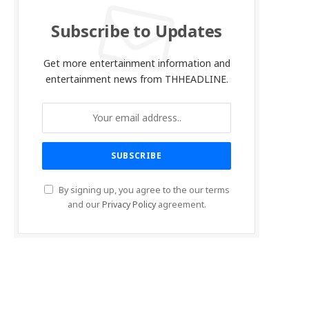
Subscribe to Updates
Get more entertainment information and
entertainment news from THHEADLINE.
By signing up, you agree to the our terms
and our
Privacy Policy
agreement.