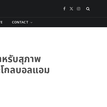
Facebook
X
Instagram
(Twitter)
VE
CONTACT
ำหรับสุภาพ
นะโกลบอลแอม