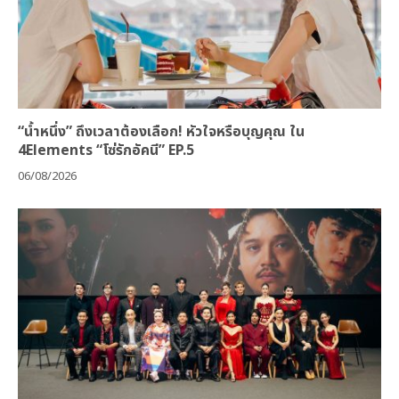
“น้ำหนึ่ง” ถึงเวลาต้องเลือก! หัวใจหรือบุญคุณ ใน
4Elements “โซ่รักอัคนี” EP.5
06/08/2026