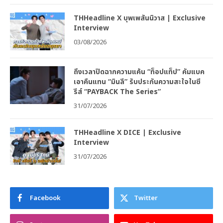
THHeadline X บุพเพสันนิวาส | Exclusive
Interview
03/08/2026
ถึงเวลาปิดฉากความแค้น “ท็อปแท็ป” คัมแบค
เอาคืนแทน “มินลี” รับประกันความสะใจในซี
รีส์ “PAYBACK The Series”
31/07/2026
THHeadline X DICE | Exclusive
Interview
31/07/2026
Facebook
Twitter