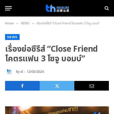
Home
NEWS
เรื่องย่อซีรีส์ “Close Friend โคตรแฟน 3 โซจู บอมบ์”
»
»
NEWS
เรื่องย่อซีรีส์ “Close Friend
โคตรแฟน 3 โซจู บอมบ์”
By
sl
12/03/2024