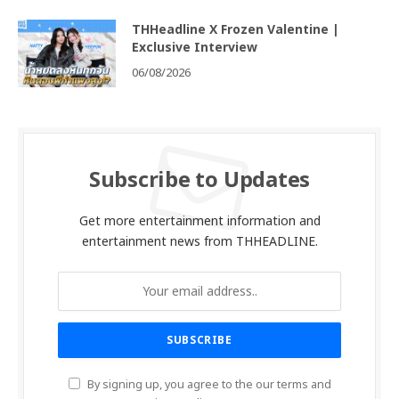
THHeadline X Frozen Valentine |
Exclusive Interview
06/08/2026
Subscribe to Updates
Get more entertainment information and
entertainment news from THHEADLINE.
By signing up, you agree to the our terms and