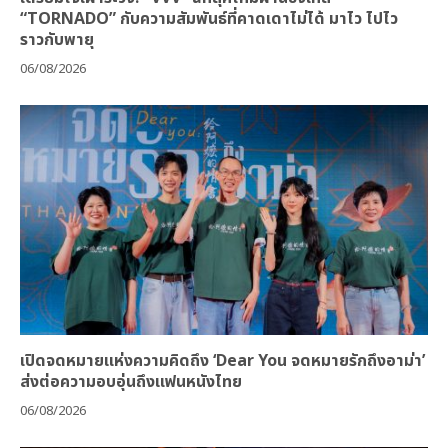
“TORNADO” กับความสัมพันธ์ที่คาดเดาไม่ได้ มาไว ไปไว
ราวกับพายุ
06/08/2026
เปิดจดหมายแห่งความคิดถึง ‘Dear You จดหมายรักถึงอาม่า’
ส่งต่อความอบอุ่นถึงแฟนหนังไทย
06/08/2026