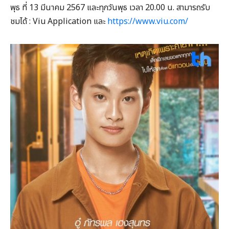
พุธ ที่ 13 มีนาคม 2567 และทุกวันพุธ เวลา 20.00 น. สามารถรับ
ชมได้ : Viu Application และ
https://www.viu.com/