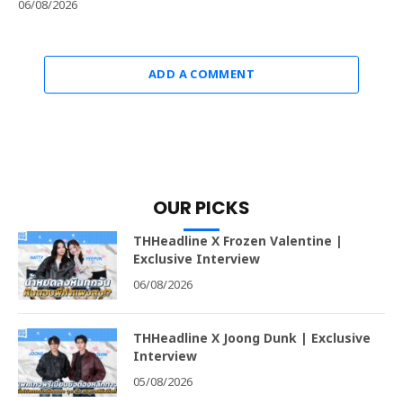
06/08/2026
ADD A COMMENT
OUR PICKS
THHeadline X Frozen Valentine |
Exclusive Interview
06/08/2026
THHeadline X Joong Dunk | Exclusive
Interview
05/08/2026