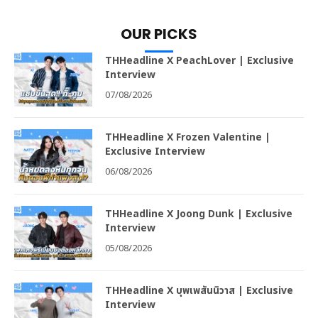
OUR PICKS
THHeadline X PeachLover | Exclusive
Interview
07/08/2026
THHeadline X Frozen Valentine |
Exclusive Interview
06/08/2026
THHeadline X Joong Dunk | Exclusive
Interview
05/08/2026
THHeadline X บุพเพสันนิวาส | Exclusive
Interview