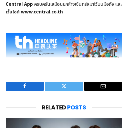
Central App
ครบครันเสมือนยกห้างเซ็นทรัลมาไว้บนมือถือ และ
เว็บไซต์
www.central.co.th
Facebook
Twitter
Email
RELATED
POSTS