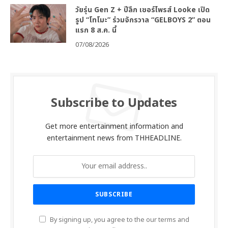
วัยรุ่น Gen Z + ปีลึก เซอร์ไพรส์ Looke เปิด
รูป “โทโมะ” ร่วมจักรวาล “GELBOYS 2” ตอน
แรก 8 ส.ค. นี้
07/08/2026
Subscribe to Updates
Get more entertainment information and
entertainment news from THHEADLINE.
By signing up, you agree to the our terms and