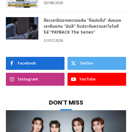
03/08/2026
ถึงเวลาปิดฉากความแค้น “ท็อปแท็ป” คัมแบค
เอาคืนแทน “มินลี” รับประกันความสะใจในซี
รีส์ “PAYBACK The Series”
31/07/2026
Facebook
Twitter
Instagram
YouTube
DON'T MISS