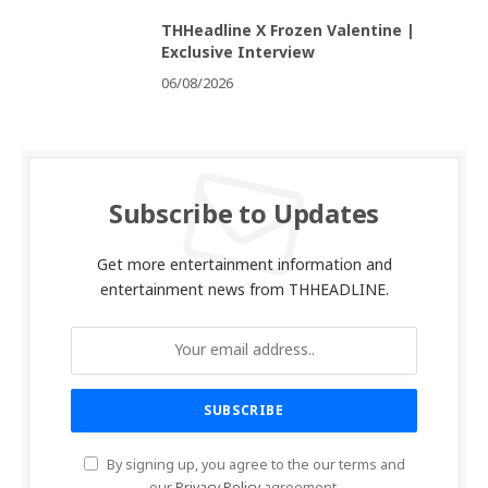
THHeadline X Frozen Valentine |
Exclusive Interview
06/08/2026
Subscribe to Updates
Get more entertainment information and
entertainment news from THHEADLINE.
By signing up, you agree to the our terms and