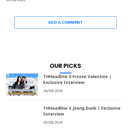
06/08/2026
ADD A COMMENT
OUR PICKS
THHeadline X Frozen Valentine |
Exclusive Interview
06/08/2026
THHeadline X Joong Dunk | Exclusive
Interview
05/08/2026