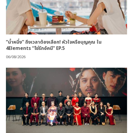
“น้ำหนึ่ง” ถึงเวลาต้องเลือก! หัวใจหรือบุญคุณ ใน
4Elements “โซ่รักอัคนี” EP.5
06/08/2026