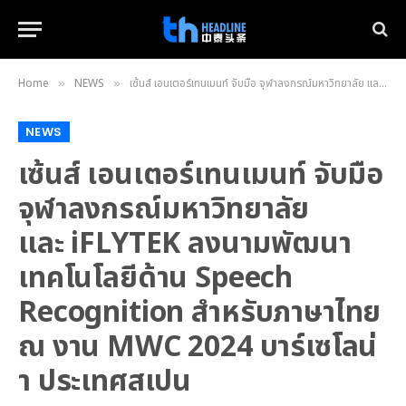
Home
NEWS
เซ้นส์ เอนเตอร์เทนเมนท์ จับมือ จุฬาลงกรณ์มหาวิทยาลัย และ iFLYTEK ลงนามพัฒนาเทคโนโลยีด้าน Speech Recognition สำหรับภาษาไทย ณ งาน MWC 2024 บาร์เซโลน่า ประเทศสเปน
»
»
NEWS
เซ้นส์ เอนเตอร์เทนเมนท์ จับมือ
จุฬาลงกรณ์มหาวิทยาลัย
และ iFLYTEK ลงนามพัฒนา
เทคโนโลยีด้าน Speech
Recognition สำหรับภาษาไทย
ณ งาน MWC 2024 บาร์เซโลน่
า ประเทศสเปน