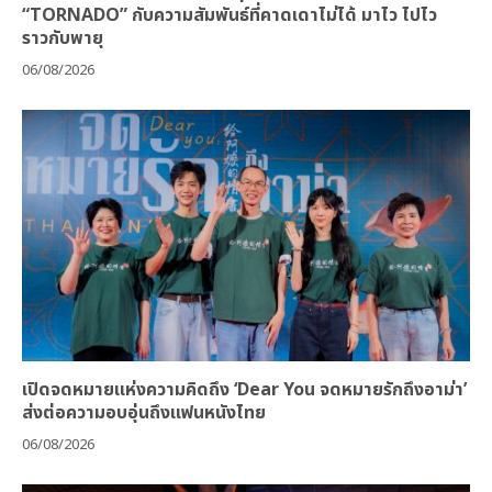
“TORNADO” กับความสัมพันธ์ที่คาดเดาไม่ได้ มาไว ไปไว
ราวกับพายุ
06/08/2026
เปิดจดหมายแห่งความคิดถึง ‘Dear You จดหมายรักถึงอาม่า’
ส่งต่อความอบอุ่นถึงแฟนหนังไทย
06/08/2026