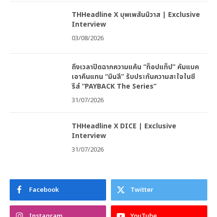
THHeadline X บุพเพสันนิวาส | Exclusive
Interview
03/08/2026
ถึงเวลาปิดฉากความแค้น “ท็อปแท็ป” คัมแบค
เอาคืนแทน “มินลี” รับประกันความสะใจในซี
รีส์ “PAYBACK The Series”
31/07/2026
THHeadline X DICE | Exclusive
Interview
31/07/2026
Facebook
Twitter
Instagram
YouTube