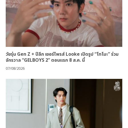
วัยรุ่น Gen Z + ปีลึก เซอร์ไพรส์ Looke เปิดรูป “โทโมะ” ร่วม
จักรวาล “GELBOYS 2” ตอนแรก 8 ส.ค. นี้
07/08/2026