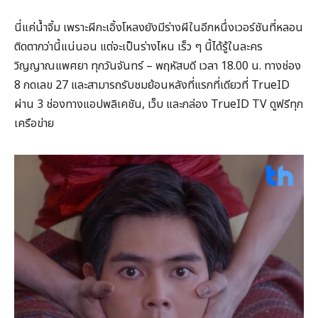
นี่แค่น้ำจิ้ม เพราะผีกะเอิ้งโหลงยังมีร่างผีในอีกหนึ่งเวอร์ชันที่หลอน
ติดตากว่านี้แน่นอน แต่จะเป็นร่างไหน เร็ว ๆ นี้ได้รู้ในละคร
วิญญาณแพศยา ทุกวันจันทร์ – พฤหัสบดี เวลา 18.00 น. ทางช่อง
8 กดเลข 27 และสามารถรับชมย้อนหลังที่แรกที่เดียวที่ TrueID
ผ่าน 3 ช่องทางแอปพลิเคชัน, เว็บ และกล่อง TrueID TV ดูฟรีทุก
เครือข่าย