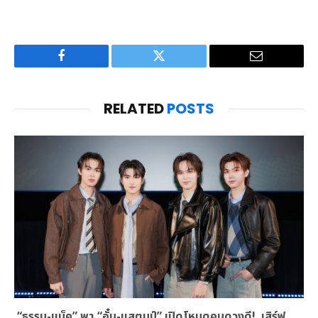
Facebook
Twitter
Email
RELATED
POSTS
“ธรรม-แม็ค” พา “อั๋น-แสตมป์” เปิดโหมดคนดวงดี! เสิร์ฟ