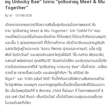
ยมู Unlucky Bae” ในงาน “จุดจีบสายมู Meet & Mu
Together”
By
sl
07/08/2026
เปิดคลาสแรกคนดวงดีรับความฟินขั้นสุดกันแน่นโรงภาพยนตร์ กับ
งาน “จุดจีบสายมู Meet & Mu Together” จาก “GMMTV” คอน
เทนต์โพรไวเดอร์ชั้นนำของเมืองไทย ที่ให้แฟนๆ ได้ร่วมทำกิจกรรมสนุกๆ
และเป็น 5 สุดยอดคนดวงดี ที่ได้ถามคำถาม เปิดตำราจีบแบบสายมูกับนัก
แสดงวัยรุ่นคู่ใหม่มาแรง “ธรรม ทัพทอง สุวรรณระกานนท์, แม็ค ณัฐ
พัชร์ นิมจิรวัฒน์” และสองนักแสดงวัยรุ่นฝีมือดี “อั๋น ณภัทร พัชรชวลิต,
แสตมป์ พนัชษ์กรณ์ ฤกษ์ศิริอารี” กันอย่างใกล้ชิด และอินทุกอารมณ์ไปกับ
การรับชมตอนแรกซีรีส์ “จุดจีบสายมู Unlucky Bae” เมื่อคำสาป…เปลี่ยน
ดวงร้าย กลายเป็นความรัก และสองผู้กำกับฯ “โย อภิรักษ์ ชัย
ปัญหา” และ “อาร์ต อนันต์ รัศมี” ที่แท็กทีมมาเสิร์ฟความฟินครบรสด้วย
โชว์สุดพิเศษ เกมสนุกๆ และการพูดคุยถึงเบื้องลึกเบื้องหลังซีรีส์แบบเจาะ
ลึก เมื่อวันพฤหัสบดีที่ 6 สิงหาคม 2569 ที่ผ่านมา ที่ โรงภาพยนตร์ที่ 8
เอส เอฟ เวิลด์ ซีเนม่า เซ็นทรัลเวิลด์ เต็มไปด้วยความสุขและรอยยิ้มทุก
โมเมนต์เลยทีเดียว