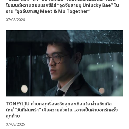
โมเมนต์หวานตอนแรกซีรีส์ “จุดจีบสายมู Unlucky Bae” ใน
งาน “จุดจีบสายมู Meet & Mu Together”
07/08/2026
TONEYLIU ถ่ายทอดเรื่องจริงสุดสะเทือนใจ ผ่านซิงเกิล
ใหม่ “วันที่ฝนพรำ” เมื่อความห่วงใย…อาจเป็นคำบอกรักครั้ง
สุดท้าย
07/08/2026