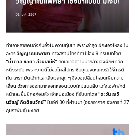
ทำเอาหลายคนถึงกับอึ้งในความทุ่มเท เพราะล่าสุด ผีกะเอิ้งโหลง ใน
ละคร
วิญญาณแพศยา
ทางสถานีโทรทัศน์ช่อง 8 ที่รับบทโดย
“น้ำตาล ชลิตา ส่วนเสน่ห์”
ดีดเลเวลความน่ากลัวของผีกะมาอีก
หนึ่งระดับ เพราะงานนี้ไม่ขอโผล่ไปกระซิบยุแยงตะแคงรั่วให้ใครตี
กัน เพราะมันเอ้าท์และเสียเวลาสุด ๆ จึงขอเปลี่ยนโหมดเพิ่มความ
เฮี้ยน ด้วยการออกมาหลอกหลอนแบบใหม่แบบสับ แต่งเอฟเฟกต์
หน้าเละ ขึ้นขี่คอค่อมหัว เจ้าหน่อเมือง ที่รับบทโดย
“ตะวัน ณวิ
นวิชญ์ กิตติชนวิทย์”
ในอีพี 30 ที่ผ่านมา (ออกอากาศ อังคารที่ 27
กุมภาพันธ์) ซะเลย