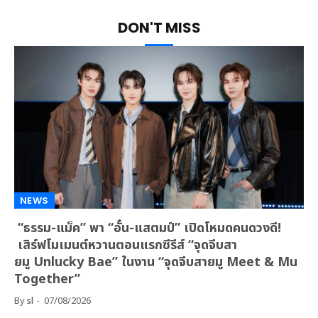
DON'T MISS
NEWS
“ธรรม-แม็ค” พา “อั๋น-แสตมป์” เปิดโหมดคนดวงดี!
เสิร์ฟโมเมนต์หวานตอนแรกซีรีส์ “จุดจีบสา
ยมู Unlucky Bae” ในงาน “จุดจีบสายมู Meet & Mu
Together”
By
sl
07/08/2026