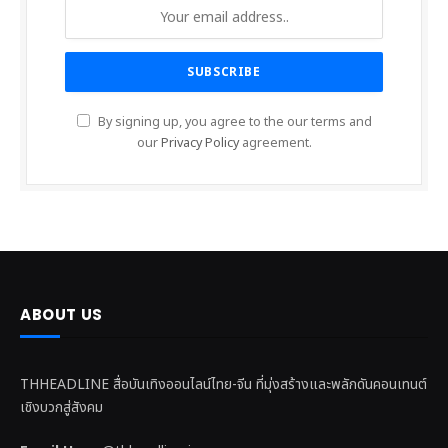
By signing up, you agree to the our terms and
our
Privacy Policy
agreement.
ABOUT US
THHEADLINE สื่อบันเทิงออนไลน์ไทย-จีน ที่มุ่งสร้างและพลักดันคอนเทนต์
เชิงบวกสู่สังคม