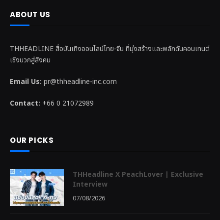
ABOUT US
THHEADLINE สื่อบันเทิงออนไลน์ไทย-จีน ที่มุ่งสร้างและพลักดันคอนเทนต์
เชิงบวกสู่สังคม
Email Us:
pr@thheadline-inc.com
Contact:
+66 0 21072989
OUR PICKS
THHeadline X PeachLover | Exclusive