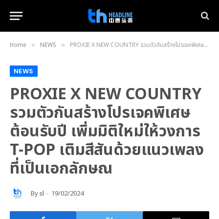
Home
NEWS
PROXIE X NEW COUNTRY รวมตัวกันสร้างโปรเจคพิเศษต้อนรับปี เพิ่มมิติใหม่ให้วงการ T-POP เติมสีสันด้วยแนวเพลงที่เป็นเอกลักษณ
»
»
NEWS
PROXIE X NEW COUNTRY
รวมตัวกันสร้างโปรเจคพิเศษ
ต้อนรับปี เพิ่มมิติใหม่ให้วงการ
T-POP เติมสีสันด้วยแนวเพลง
ที่เป็นเอกลักษณ
By
sl
19/02/2024