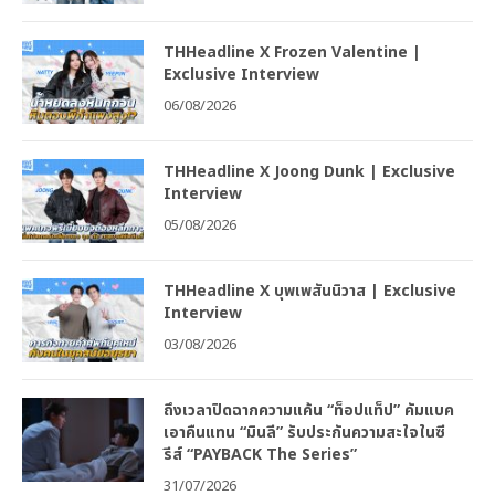
THHeadline X PeachLover | Exclusive
Interview
07/08/2026
THHeadline X Frozen Valentine |
Exclusive Interview
06/08/2026
THHeadline X Joong Dunk | Exclusive
Interview
05/08/2026
THHeadline X บุพเพสันนิวาส | Exclusive
Interview
03/08/2026