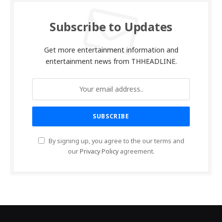
07/08/2026
Subscribe to Updates
Get more entertainment information and
entertainment news from THHEADLINE.
By signing up, you agree to the our terms and
our
Privacy Policy
agreement.