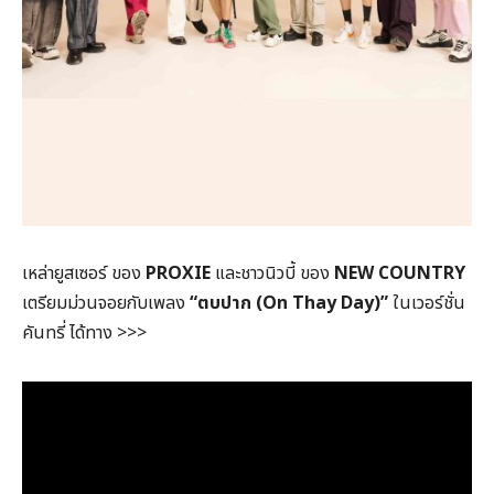
เหล่ายูสเซอร์ ของ
PROXIE
และชาวนิวบี้ ของ
NEW COUNTRY
เตรียมม่วนจอยกับเพลง
“ตบปาก (On Thay Day)”
ในเวอร์ชั่น
คันทรี่ ได้ทาง >>>