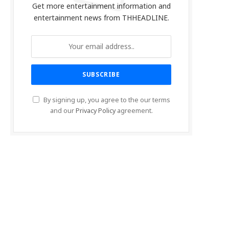
Get more entertainment information and
entertainment news from THHEADLINE.
By signing up, you agree to the our terms
and our
Privacy Policy
agreement.