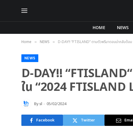
HOME
NEWS
Home
NEWS
D-DAY!! “FTISLAND“ ตามตัวพรีมาดอนน่ากลับด้อ
»
»
NEWS
D-DAY!! “FTISLAND“ ต
ใน “2024 FTISLAND 
By
sl
05/02/2024
Facebook
Twitter
Emai