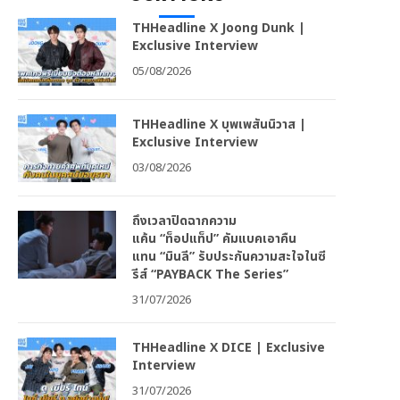
THHeadline X Joong Dunk |
Exclusive Interview
05/08/2026
THHeadline X บุพเพสันนิวาส |
Exclusive Interview
03/08/2026
ถึงเวลาปิดฉากความ
แค้น “ท็อปแท็ป” คัมแบคเอาคืน
แทน “มินลี” รับประกันความสะใจในซี
รีส์ “PAYBACK The Series”
31/07/2026
THHeadline X DICE | Exclusive
Interview
31/07/2026