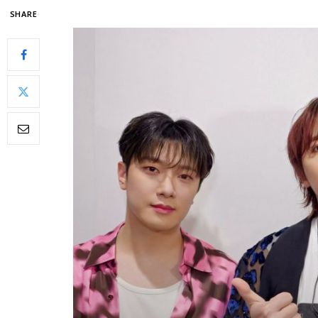
SHARE