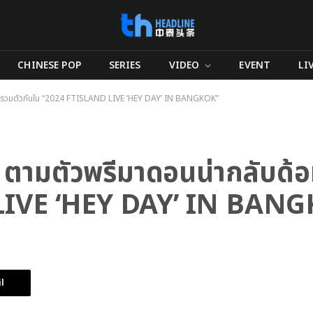
CHINESE POP
SERIES
VIDEO
EVENT
LI
ม รวมตัวกันใน “2024 FTISLAND LIVE ‘HEY DAY’ IN BANGKOK”
ามตัวพรีมาดอนน่ากลับด้อ
LIVE ‘HEY DAY’ IN BAN
l