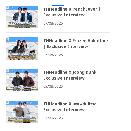
THHeadline X PeachLover |
Exclusive Interview
07/08/2026
THHeadline X Frozen Valentine
| Exclusive Interview
06/08/2026
THHeadline X Joong Dunk |
Exclusive Interview
05/08/2026
THHeadline X บุพเพสันนิวาส |
Exclusive Interview
03/08/2026