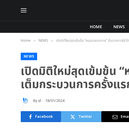
HOME
NEWS
Home
NEWS
เปิดมิติใหม่สุดเข้มข้น “หมอตลอดกาล” กับฉากการใส
»
»
NEWS
เปิดมิติใหม่สุดเข้มข
เต็มกระบวนการครั้งแ
By
sl
18/01/2024
Facebook
Twitter
Emai