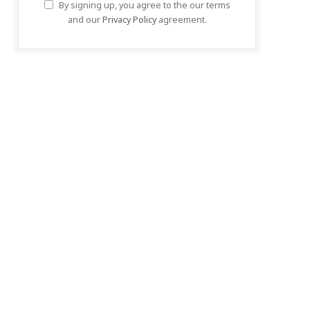
By signing up, you agree to the our terms
and our
Privacy Policy
agreement.