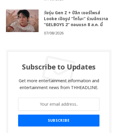
วัยรุ่น Gen Z + ปีลึก เซอร์ไพรส์
Looke เปิดรูป “โทโมะ” ร่วมจักรวาล
“GELBOYS 2” ตอนแรก 8 ส.ค. นี้
07/08/2026
Subscribe to Updates
Get more entertainment information and
entertainment news from THHEADLINE.