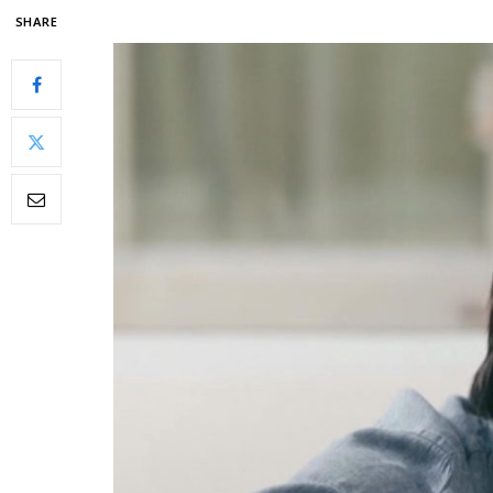
SHARE