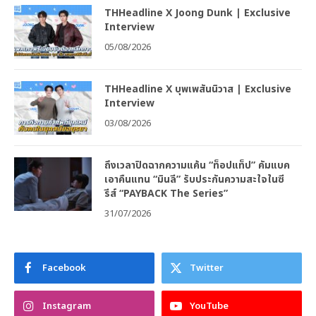
THHeadline X Joong Dunk | Exclusive
Interview
05/08/2026
THHeadline X บุพเพสันนิวาส | Exclusive
Interview
03/08/2026
ถึงเวลาปิดฉากความแค้น “ท็อปแท็ป” คัมแบค
เอาคืนแทน “มินลี” รับประกันความสะใจในซี
รีส์ “PAYBACK The Series”
31/07/2026
Facebook
Twitter
Instagram
YouTube