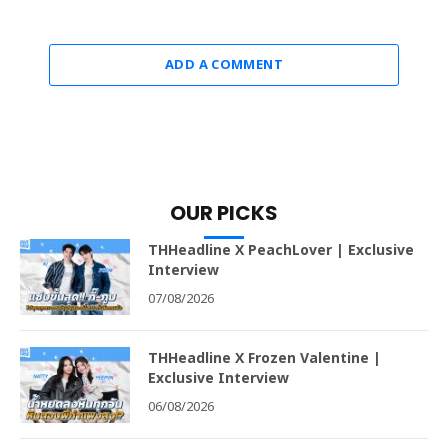
ADD A COMMENT
OUR PICKS
THHeadline X PeachLover | Exclusive
Interview
07/08/2026
THHeadline X Frozen Valentine |
Exclusive Interview
06/08/2026