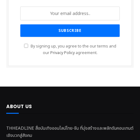
By signing up, you agree to the our terms and
our
Privacy Policy
agreement.
ABOUT US
THHEADLINE สื่อบันเทิงออนไลน์ไทย-จีน ที่มุ่งสร้างและพลักดันคอนเทนต์
เชิงบวกสู่สังคม