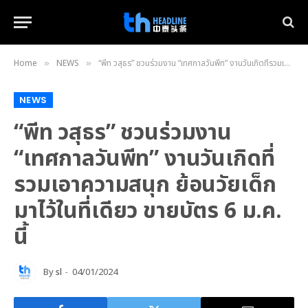
Home
NEWS
“พีท วสุธร” ชวนร่วมงาน “เทศกาลวันพีท” งานวันเกิดที่รวมเอาความสนุก ย้อนวัยเด็ก มาไว้ในที่เดียว ขายบัตร 6 ม.ค. นี้
»
»
NEWS
“พีท วสุธร” ชวนร่วมงาน
“เทศกาลวันพีท” งานวันเกิดที่
รวมเอาความสนุก ย้อนวัยเด็ก
มาไว้ในที่เดียว ขายบัตร 6 ม.ค.
นี้
By
sl
04/01/2024