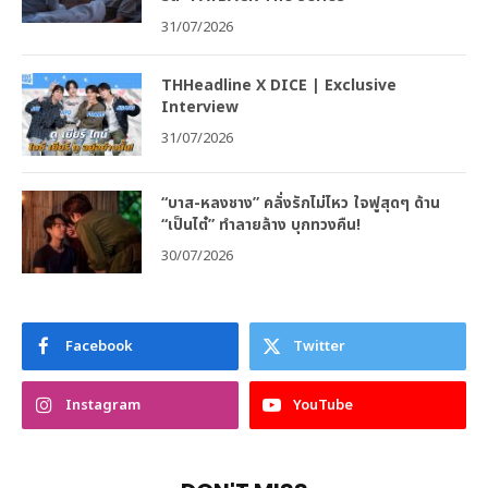
31/07/2026
THHeadline X DICE | Exclusive
Interview
31/07/2026
“บาส-หลงชาง” คลั่งรักไม่ไหว ใจฟูสุดๆ ด้าน
“เป็นไต๋” ทำลายล้าง บุกทวงคืน!
30/07/2026
Facebook
Twitter
Instagram
YouTube