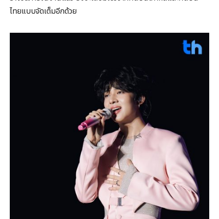
ไทยแบบจัดเต็มอีกด้วย