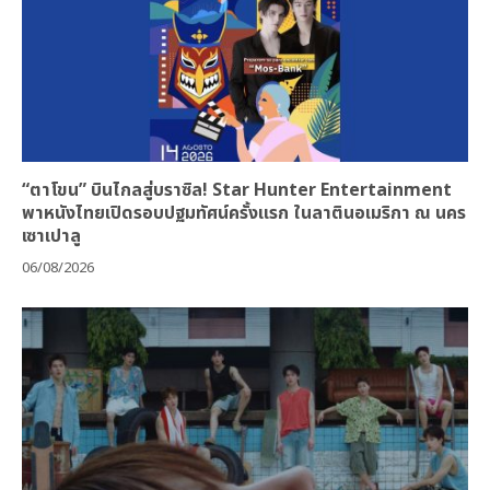
“ตาโขน” บินไกลสู่บราซิล! Star Hunter Entertainment
พาหนังไทยเปิดรอบปฐมทัศน์ครั้งแรก ในลาตินอเมริกา ณ นคร
เซาเปาลู
06/08/2026