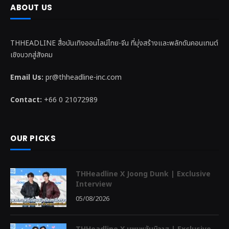
ABOUT US
THHEADLINE สื่อบันเทิงออนไลน์ไทย-จีน ที่มุ่งสร้างและพลักดันคอนเทนต์
เชิงบวกสู่สังคม
Email Us:
pr@thheadline-inc.com
Contact:
+66 0 21072989
OUR PICKS
THHeadline X Joong Dunk | Exclusive
Interview
05/08/2026