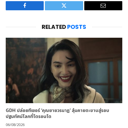
Facebook
Twitter
Email
RELATED
POSTS
GDH ปล่อยทีเซอร์ ‘คุณยายวรนาฏ’ ลุ้นคายตะขาบสู่รอบ
ปฐมทัศน์โลกที่โตรอนโต
06/08/2026