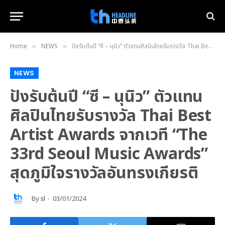
Home
NEWS
ปังรับต้นปี “ซี – นุนิว” ตัวแทนศิลปินไทยรับรางวัล Thai Best Artist Awards จากเวที “The 33rd Seoul Music Awards” สุดภูมิใจรางวัลอันทรงเกียรติ
»
»
NEWS
ปังรับต้นปี “ซี – นุนิว” ตัวแทน
ศิลปินไทยรับรางวัล Thai Best
Artist Awards จากเวที “The
33rd Seoul Music Awards”
สุดภูมิใจรางวัลอันทรงเกียรติ
By
sl
03/01/2024