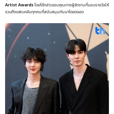
Artist Awards
โดยได้กล่าวขอบคุณทางผู้จัดงานที่มอบรางวัลให้
รวมถึงแฟนคลับทุกคนที่สนับสนุนกันมาโดยตลอด