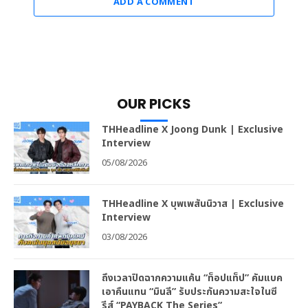
ADD A COMMENT
OUR PICKS
THHeadline X Joong Dunk | Exclusive
Interview
05/08/2026
THHeadline X บุพเพสันนิวาส | Exclusive
Interview
03/08/2026
ถึงเวลาปิดฉากความแค้น “ท็อปแท็ป” คัมแบค
เอาคืนแทน “มินลี” รับประกันความสะใจในซี
รีส์ “PAYBACK The Series”