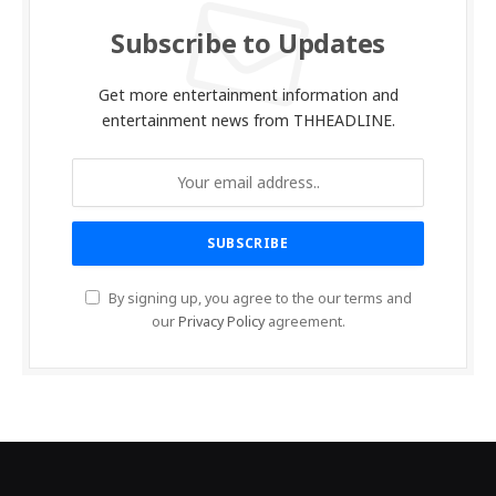
Subscribe to Updates
Get more entertainment information and
entertainment news from THHEADLINE.
By signing up, you agree to the our terms and
our
Privacy Policy
agreement.