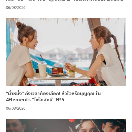
06/08/2026
“น้ำหนึ่ง” ถึงเวลาต้องเลือก! หัวใจหรือบุญคุณ ใน
4Elements “โซ่รักอัคนี” EP.5
06/08/2026