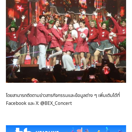
โดยสามารถติดตามข่าวสารกิจกรรมและข้อมูลต่าง ๆ เพิ่มเติมได้ที่
Facebook และ X: @BEX_Concert