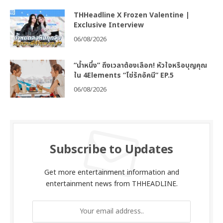
THHeadline X Frozen Valentine |
Exclusive Interview
06/08/2026
“น้ำหนึ่ง” ถึงเวลาต้องเลือก! หัวใจหรือบุญคุณ
ใน 4Elements “โซ่รักอัคนี” EP.5
06/08/2026
Subscribe to Updates
Get more entertainment information and
entertainment news from THHEADLINE.