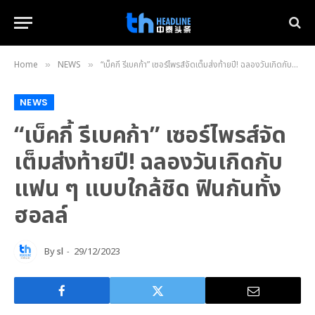
Home
NEWS
“เบ็คกี้ รีเบคก้า” เซอร์ไพรส์จัดเต็มส่งท้ายปี! ฉลองวันเกิดกับแฟน ๆ แบบใกล้ชิด ฟินกันทั้งฮอลล์
»
»
NEWS
“เบ็คกี้ รีเบคก้า” เซอร์ไพรส์จัด
เต็มส่งท้ายปี! ฉลองวันเกิดกับ
แฟน ๆ แบบใกล้ชิด ฟินกันทั้ง
ฮอลล์
By
sl
29/12/2023