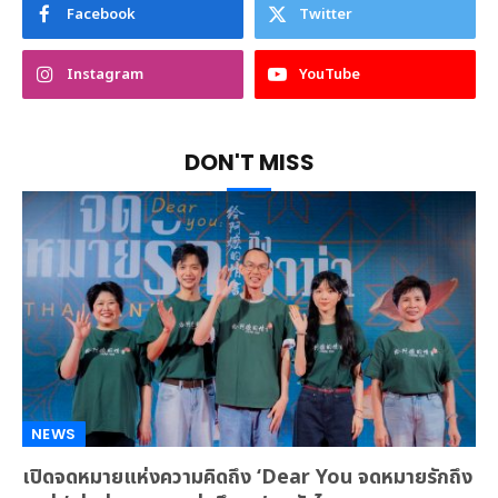
Facebook
Twitter
Instagram
YouTube
DON'T MISS
NEWS
เปิดจดหมายแห่งความคิดถึง ‘Dear You จดหมายรักถึง