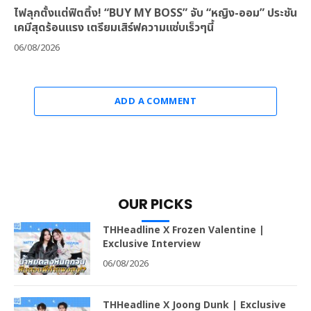
ไฟลุกตั้งแต่ฟิตติ้ง! “BUY MY BOSS” จับ “หญิง-ออม” ประชัน
เคมีสุดร้อนแรง เตรียมเสิร์ฟความแซ่บเร็วๆนี้
06/08/2026
ADD A COMMENT
OUR PICKS
THHeadline X Frozen Valentine |
Exclusive Interview
06/08/2026
THHeadline X Joong Dunk | Exclusive