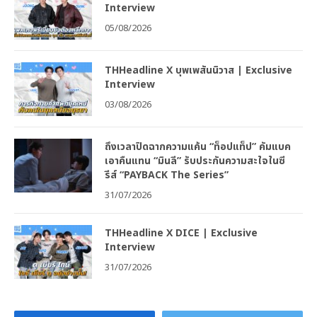
Interview
05/08/2026
THHeadline X บุพเพสันนิวาส | Exclusive
Interview
03/08/2026
ถึงเวลาปิดฉากความแค้น “ท็อปแท็ป” คัมแบค
เอาคืนแทน “มินลี” รับประกันความสะใจในซี
รีส์ “PAYBACK The Series”
31/07/2026
THHeadline X DICE | Exclusive
Interview
31/07/2026