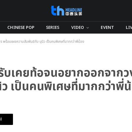
CHINESE POP
SERIES
VIDEO
EVENT
LI
ร้อมเผยความสัมพันธ์กับ นุนิว เป็นคนพิเศษที่มากกว่าพี่น้อง
ใจรับเคยท้อจนอยากออกจากว
ว เป็นคนพิเศษที่มากกว่าพี่น
l