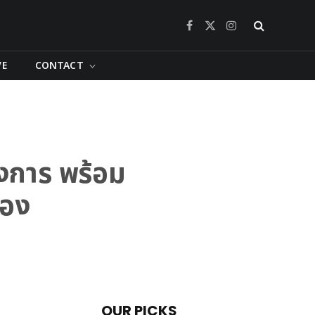
Facebook
X
Instagram
(Twitter)
VE
CONTACT
งการ พร้อม
้อง
OUR PICKS