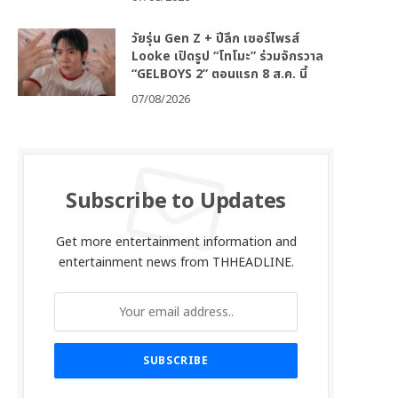
วัยรุ่น Gen Z + ปีลึก เซอร์ไพรส์
Looke เปิดรูป “โทโมะ” ร่วมจักรวาล
“GELBOYS 2” ตอนแรก 8 ส.ค. นี้
07/08/2026
Subscribe to Updates
Get more entertainment information and
entertainment news from THHEADLINE.