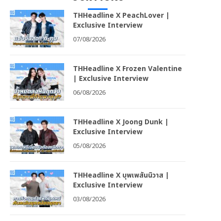
THHeadline X PeachLover |
Exclusive Interview
07/08/2026
THHeadline X Frozen Valentine
| Exclusive Interview
06/08/2026
THHeadline X Joong Dunk |
Exclusive Interview
05/08/2026
THHeadline X บุพเพสันนิวาส |
Exclusive Interview
03/08/2026