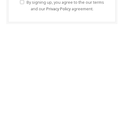
By signing up, you agree to the our terms
and our
Privacy Policy
agreement.