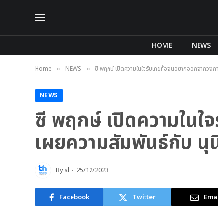
HOME
NEWS
Home
NEWS
ซี พฤกษ์ เปิดความในใจรับเคยท้อจนอยากออกจากวงการ พ
»
»
NEWS
ซี พฤกษ์ เปิดความใน
เผยความสัมพันธ์กับ นุนิ
By
sl
25/12/2023
Facebook
Twitter
Emai