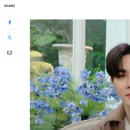
SHARE