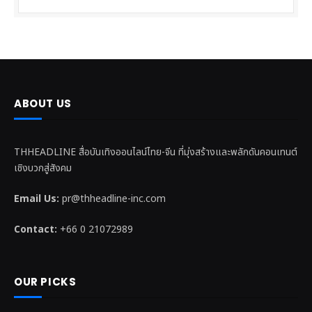
ABOUT US
THHEADLINE สื่อบันเทิงออนไลน์ไทย-จีน ที่มุ่งสร้างและพลักดันคอนเทนต์
เชิงบวกสู่สังคม
Email Us:
pr@thheadline-inc.com
Contact:
+66 0 21072989
OUR PICKS