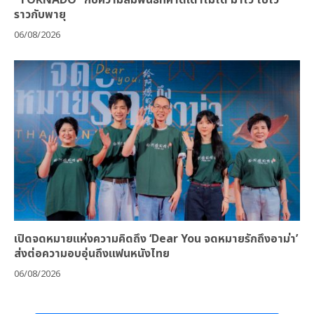
ราวกับพายุ
06/08/2026
เปิดจดหมายแห่งความคิดถึง ‘Dear You จดหมายรักถึงอาม่า’
ส่งต่อความอบอุ่นถึงแฟนหนังไทย
06/08/2026