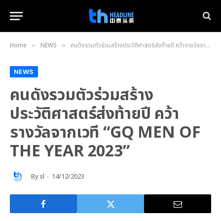
Home
NEWS
คนดังรวมตัวร่วมสร้างประวัติศาสตร์ส่งท้ายปี คว้ารางวัลจากเวที “GQ MEN OF THE YEAR 2023”
»
»
NEWS
คนดังรวมตัวร่วมสร้าง
ประวัติศาสตร์ส่งท้ายปี คว้า
รางวัลจากเวที “GQ MEN OF
THE YEAR 2023”
By
sl
14/12/2023