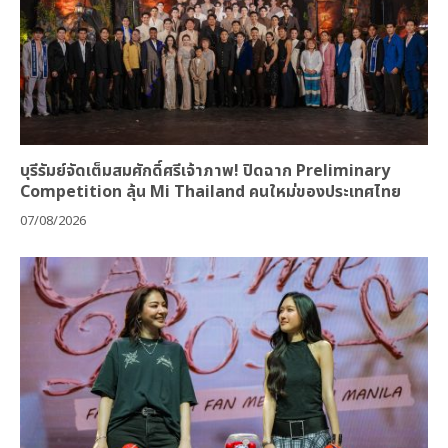
บุรีรัมย์จัดเต็มสมศักดิ์ศรีเจ้าภาพ! ปิดฉาก Preliminary
Competition ลุ้น Mi Thailand คนใหม่ของประเทศไทย
07/08/2026