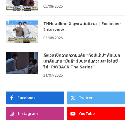
05/08/2026
THHeadline X บุพเพสันนิวาส | Exclusive
Interview
03/08/2026
ถึงเวลาปิดฉากความแค้น “ท็อปแท็ป” คัมแบค
เอาคืนแทน “มินลี” รับประกันความสะใจในซี
รีส์ “PAYBACK The Series”
31/07/2026
Facebook
Twitter
Instagram
YouTube