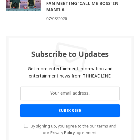
FAN MEETING ‘CALL ME BOSS’ IN
MANILA
07/08/2026
Subscribe to Updates
Get more entertainment information and
entertainment news from THHEADLINE.
By signing up, you agree to the our terms and
our
Privacy Policy
agreement.