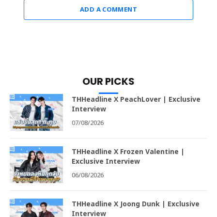
ADD A COMMENT
OUR PICKS
THHeadline X PeachLover | Exclusive
Interview
07/08/2026
THHeadline X Frozen Valentine |
Exclusive Interview
06/08/2026
THHeadline X Joong Dunk | Exclusive
Interview