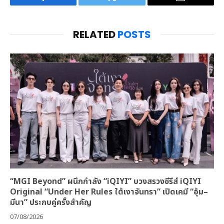
Facebook
Twitter
Email
RELATED
POSTS
“MGI Beyond” ผนึกกำลัง “iQIYI” บวงสรวงซีรีส์ iQIYI
Original “Under Her Rules ใต้เงาจันทรา” เปิดเคมี “อุ้ม–
มีนา” ประกบคู่ครั้งสำคัญ
07/08/2026