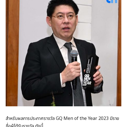
สำหรับผลการประกาศรางวัล GQ Men of the Year 2023 มีราย
ชื่อผู้ได้รับรางวัล ดังนี้