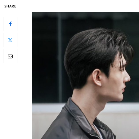
SHARE