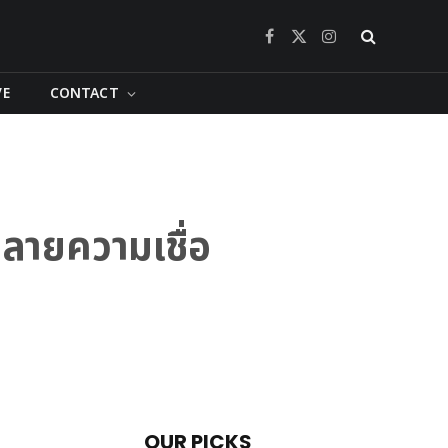
Facebook
X
Instagram
(Twitter)
VE
CONTACT
ทำลายความเชื่อ
OUR PICKS