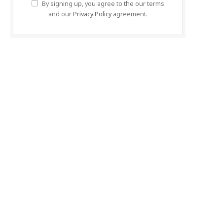
By signing up, you agree to the our terms
and our
Privacy Policy
agreement.