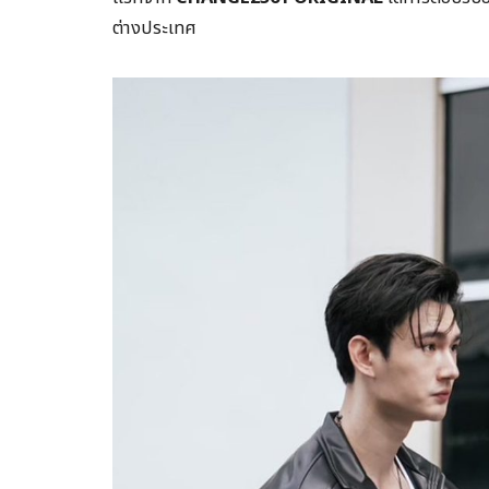
ต่างประเทศ