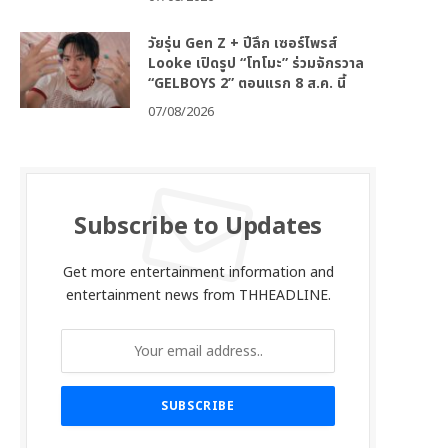
วัยรุ่น Gen Z + ปีลึก เซอร์ไพรส์
Looke เปิดรูป “โทโมะ” ร่วมจักรวาล
“GELBOYS 2” ตอนแรก 8 ส.ค. นี้
07/08/2026
Subscribe to Updates
Get more entertainment information and
entertainment news from THHEADLINE.