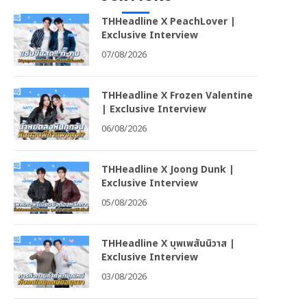
THHeadline X PeachLover |
Exclusive Interview
07/08/2026
THHeadline X Frozen Valentine
| Exclusive Interview
06/08/2026
THHeadline X Joong Dunk |
Exclusive Interview
05/08/2026
THHeadline X บุพเพสันนิวาส |
Exclusive Interview
03/08/2026