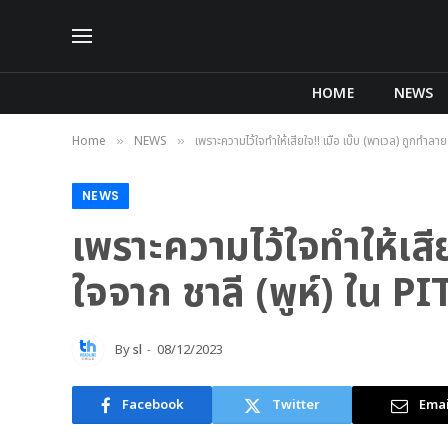
HOME
NEWS
Home
NEWS
เพราะความไว้ใจทำให้เสียใจ!! เมื่อ เบ๊บ (พาเวล) ถูกทำ
»
»
NEWS
เพราะความไว้ใจทำให้เสีย
ใจจาก ชาลี (พูห์) ใน 
By
sl
08/12/2023
Facebook
Twitter
Emai