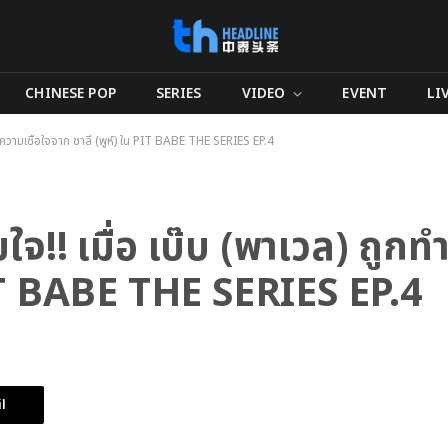
CHINESE POP
SERIES
VIDEO
EVENT
LI
ลายความเชื่อใจจาก ชาลี (พูห์) ใน PIT BABE THE SERIES EP.4
ใจ!! เมื่อ เบ๊บ (พาเวล) ถูก
PIT BABE THE SERIES EP.4
l