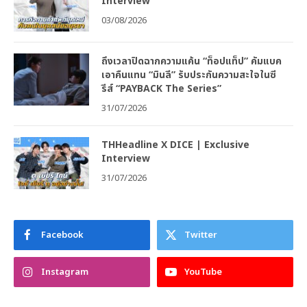
Interview
03/08/2026
ถึงเวลาปิดฉากความแค้น “ท็อปแท็ป” คัมแบค
เอาคืนแทน “มินลี” รับประกันความสะใจในซี
รีส์ “PAYBACK The Series”
31/07/2026
THHeadline X DICE | Exclusive
Interview
31/07/2026
Facebook
Twitter
Instagram
YouTube