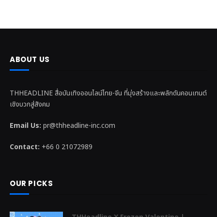
ABOUT US
THHEADLINE สื่อบันเทิงออนไลน์ไทย-จีน ที่มุ่งสร้างและพลักดันคอนเทนต์
เชิงบวกสู่สังคม
Email Us:
pr@thheadline-inc.com
Contact:
+66 0 21072989
OUR PICKS