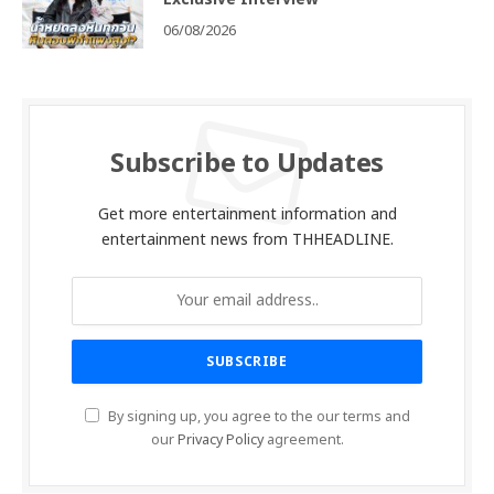
06/08/2026
Subscribe to Updates
Get more entertainment information and
entertainment news from THHEADLINE.
By signing up, you agree to the our terms and
our
Privacy Policy
agreement.