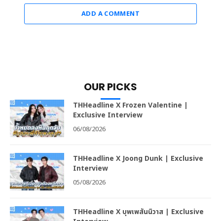
ADD A COMMENT
OUR PICKS
THHeadline X Frozen Valentine |
Exclusive Interview
06/08/2026
THHeadline X Joong Dunk | Exclusive
Interview
05/08/2026
THHeadline X บุพเพสันนิวาส | Exclusive