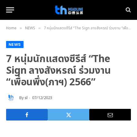
Home
NEWS
7 หนุ่มนักแสดงซีรีส์ “The Sign ลางสังหรณ์ ร่วมงาน “เพื่อนพึ่ง(ภาฯ) 2566”
»
»
NEWS
7 หนุ่มนักแสดงซีรีส์ “The
Sign ลางสังหรณ์ ร่วมงาน
“เพื่อนพึ่ง(ภาฯ) 2566”
By
sl
07/12/2023