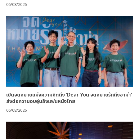
06/08/2026
เปิดจดหมายแห่งความคิดถึง ‘Dear You จดหมายรักถึงอาม่า’
ส่งต่อความอบอุ่นถึงแฟนหนังไทย
06/08/2026