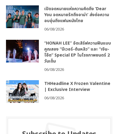
เปิดจดหมายแห่งความคิดถึง ‘Dear
You จดหมายรักถึงอาม่า’ ส่งต่อความ
อบอุ่นถึงแฟนหนังไทย
06/08/2026
“HONAH LEE” จัดเสิร์ฟความฟินแบบ
คูณสอง “บีเวอร์-ต้นหลิว” และ “เงิน-
โอ๊ต” Special EP ในโรงภาพยนตร์ 2
วันเต็ม
06/08/2026
THHeadline X Frozen Valentine
| Exclusive Interview
06/08/2026