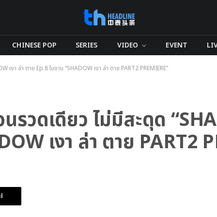
CHINESE POP
SERIES
VIDEO
EVENT
LI
ADOW เงา ล่า ตาย Ep.8 ในงาน “SHADOW เงา ล่า ตาย PART2 PREMIERE”
อนรวดเดียว ไม่มีสะดุด “SH
ADOW เงา ล่า ตาย PART2 
l