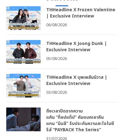
THHeadline X Frozen Valentine
| Exclusive Interview
06/08/2026
THHeadline X Joong Dunk |
Exclusive Interview
05/08/2026
THHeadline X บุพเพสันนิวาส |
Exclusive Interview
03/08/2026
ถึงเวลาปิดฉากความ
แค้น “ท็อปแท็ป” คัมแบคเอาคืน
แทน “มินลี” รับประกันความสะใจในซี
รีส์ “PAYBACK The Series”
31/07/2026