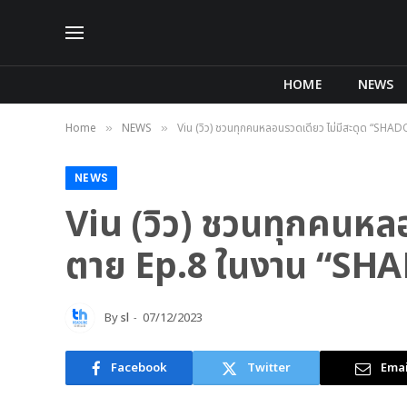
HOME
NEWS
Home
NEWS
Viu (วิว) ชวนทุกคนหลอนรวดเดียว ไม่มีสะดุด “SH
»
»
NEWS
Viu (วิว) ชวนทุกคนหล
ตาย Ep.8 ในงาน “SH
By
sl
07/12/2023
Facebook
Twitter
Emai