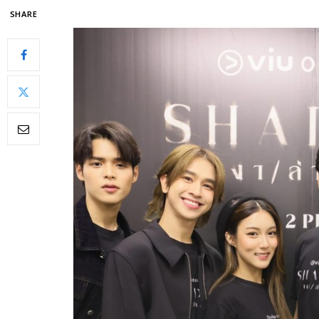
SHARE