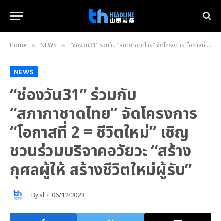
Home
NEWS
“ช่องวัน31” ร่วมกับ “สภากาชาดไทย” จัดโครงการ “โอกาสที่ 2 = ชีวิตใหม่” เชิญชวนร่วมบริจาคอวัยวะ “สร้างกุศลผู้ให้ สร้างชีวิตใหม่ผู้รับ”
»
»
NEWS
“ช่องวัน31” ร่วมกับ
“สภากาชาดไทย” จัดโครงการ
“โอกาสที่ 2 = ชีวิตใหม่” เชิญ
ชวนร่วมบริจาคอวัยวะ “สร้าง
กุศลผู้ให้ สร้างชีวิตใหม่ผู้รับ”
By
sl
06/12/2023