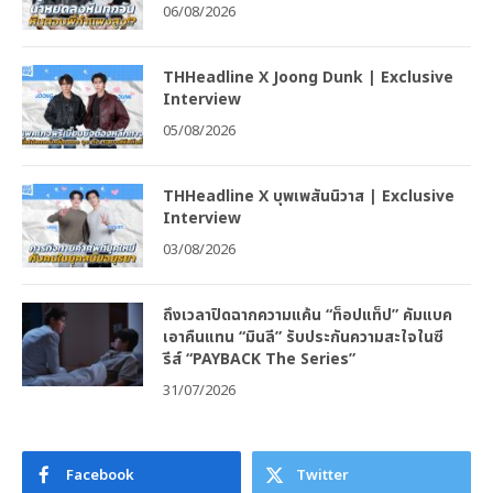
06/08/2026
THHeadline X Joong Dunk | Exclusive
Interview
05/08/2026
THHeadline X บุพเพสันนิวาส | Exclusive
Interview
03/08/2026
ถึงเวลาปิดฉากความแค้น “ท็อปแท็ป” คัมแบค
เอาคืนแทน “มินลี” รับประกันความสะใจในซี
รีส์ “PAYBACK The Series”
31/07/2026
Facebook
Twitter