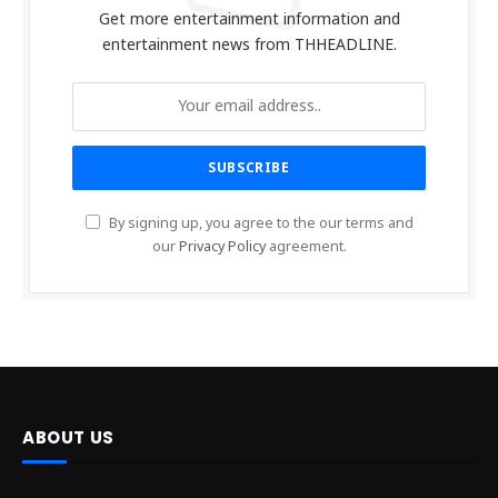
Get more entertainment information and
entertainment news from THHEADLINE.
By signing up, you agree to the our terms and
our
Privacy Policy
agreement.
ABOUT US