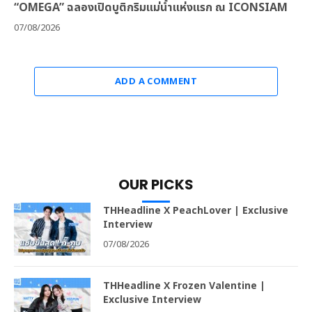
“OMEGA” ฉลองเปิดบูติกริมแม่น้ำแห่งแรก ณ ICONSIAM
07/08/2026
ADD A COMMENT
OUR PICKS
THHeadline X PeachLover | Exclusive
Interview
07/08/2026
THHeadline X Frozen Valentine |
Exclusive Interview