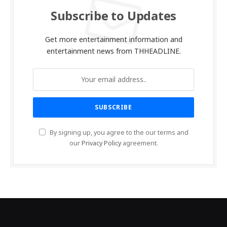
Subscribe to Updates
Get more entertainment information and
entertainment news from THHEADLINE.
By signing up, you agree to the our terms and
our
Privacy Policy
agreement.