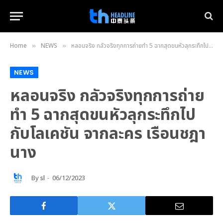
Home
NEWS
หลอนจริง กลัวจริงทุกการถ่ายทำ 5 ฉากสุดขนหัวลุกระทึกไปกับโลเคชัน จากละคร เรือนชฎานาง
»
»
NEWS
หลอนจริง กลัวจริงทุกการถ่าย
ทำ 5 ฉากสุดขนหัวลุกระทึกไป
กับโลเคชัน จากละคร เรือนชฎา
นาง
By
sl
06/12/2023