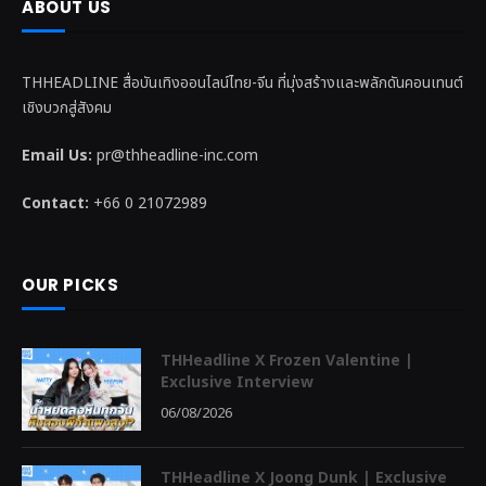
ABOUT US
THHEADLINE สื่อบันเทิงออนไลน์ไทย-จีน ที่มุ่งสร้างและพลักดันคอนเทนต์
เชิงบวกสู่สังคม
Email Us:
pr@thheadline-inc.com
Contact:
+66 0 21072989
OUR PICKS
THHeadline X Frozen Valentine |
Exclusive Interview
06/08/2026
THHeadline X Joong Dunk | Exclusive