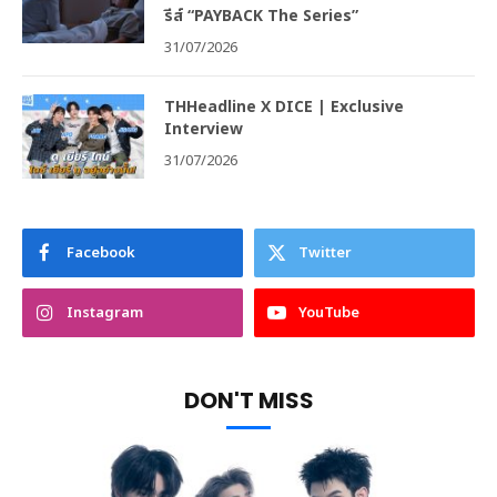
รีส์ “PAYBACK The Series”
31/07/2026
THHeadline X DICE | Exclusive
Interview
31/07/2026
Facebook
Twitter
Instagram
YouTube
DON'T MISS