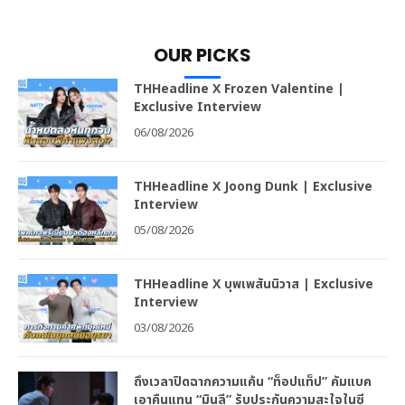
OUR PICKS
THHeadline X Frozen Valentine |
Exclusive Interview
06/08/2026
THHeadline X Joong Dunk | Exclusive
Interview
05/08/2026
THHeadline X บุพเพสันนิวาส | Exclusive
Interview
03/08/2026
ถึงเวลาปิดฉากความแค้น “ท็อปแท็ป” คัมแบค
เอาคืนแทน “มินลี” รับประกันความสะใจในซี