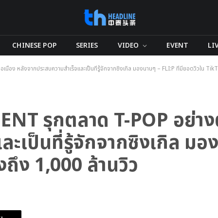
CHINESE POP
SERIES
VIDEO
EVENT
LI
 หลังจากประสบความสำเร็จและเป็นที่รู้จักจากซิงเกิล มองนานๆ – FLI:P ที่มียอดวิวใน TikTo
รุกตลาด T-POP อย่างต่อ
เป็นที่รู้จักจากซิงเกิล มอ
งถึง 1,000 ล้านวิว