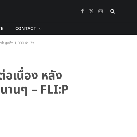
Facebook
X
Instagram
(Twitter)
VE
CONTACT
k สูงถึง 1,000 ล้านวิว
เนื่อง หลัง
งนานๆ – FLI:P