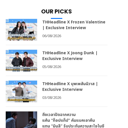
OUR PICKS
THHeadline X Frozen Valentine
| Exclusive Interview
06/08/2026
THHeadline X Joong Dunk |
Exclusive Interview
05/08/2026
THHeadline X บุพเพสันนิวาส |
Exclusive Interview
03/08/2026
ถึงเวลาปิดฉากความ
แค้น “ท็อปแท็ป” คัมแบคเอาคืน
แทน “มินลี” รับประกันความสะใจในซี