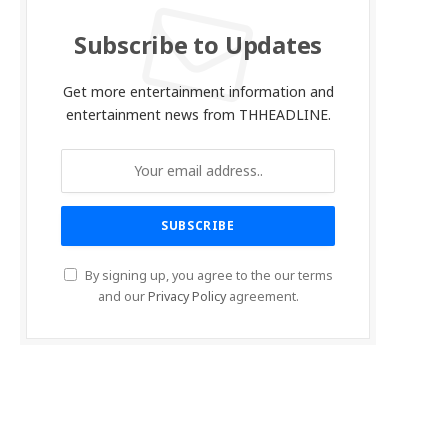
Subscribe to Updates
Get more entertainment information and
entertainment news from THHEADLINE.
By signing up, you agree to the our terms
and our
Privacy Policy
agreement.