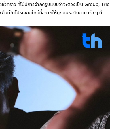
่วคราว ที่ไม่มีการจำกัดรูปแบบว่าจะต้องเป็น Group, Trio
ือเป็นโปรเจกต์ใหม่ที่อยากให้ทุกคนรอติดตาม เร็ว ๆ นี้