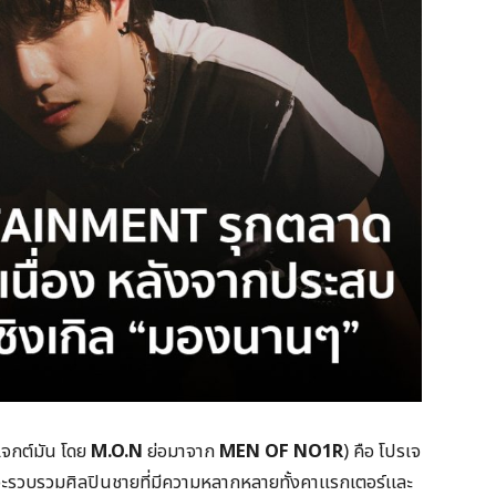
เจกต์มัน โดย
M.O.N
ย่อมาจาก
MEN OF NO1R
) คือ โปรเจ
จะรวบรวมศิลปินชายที่มีความหลากหลายทั้งคาแรกเตอร์และ