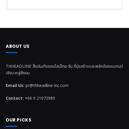
ABOUT US
THHEADLINE สื่อบันเทิงออนไลน์ไทย-จีน ที่มุ่งสร้างและพลักดันคอนเทนต์
เชิงบวกสู่สังคม
Email Us:
pr@thheadline-inc.com
Contact:
+66 0 21072989
OUR PICKS