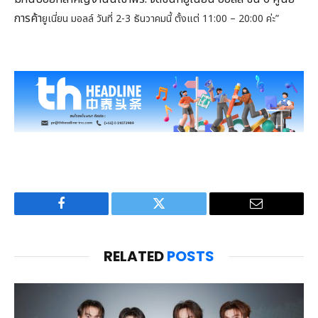
การค้า
ยูเนี่ยน มอลล์ วันที่ 2-3 ธันวาคมนี้ ตั้งแต่ 11:00 – 20:00 ค่ะ”
Facebook
Twitter
Email
RELATED
POSTS