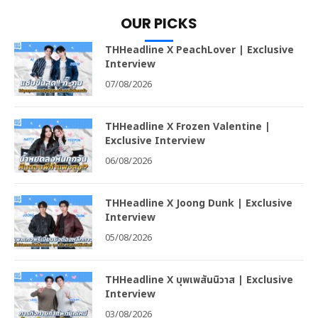
OUR PICKS
THHeadline X PeachLover | Exclusive
Interview
07/08/2026
THHeadline X Frozen Valentine |
Exclusive Interview
06/08/2026
THHeadline X Joong Dunk | Exclusive
Interview
05/08/2026
THHeadline X บุพเพสันนิวาส | Exclusive
Interview
03/08/2026