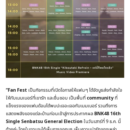
“Fan Fest
เป็นกิจกรรมที่เปิดโอกาสให้แฟนๆ ได้จัดบูธส่งกำลังใจ
ให้กับเมมเบอร์ที่เขารัก และชื่นชอบ เป็นพื้นที่
community
ที่
แข็งแรงของแฟนด้อมได้พบปะเจอะเจอกับเมมเบอร์ รวมถึงการ
แสดงพลังของแต่ละบ้านก่อนเข้าสู่การประกาศผล
BNK48 16th
Single Senbatsu General Election
ในวันเสาร์ที่ 9 ธ.ค. นี้
ด้วยค่ะ โดยในงานจะได้เห็นการออกบูธ เห็นความน่ารักของเหล่า