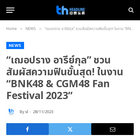
Home
NEWS
“เฌอปราง อารีย์กุล” ชวนสัมผัสความฟินขั้นสุด! ในงาน “BNK48 & CGM48 Fan Festival 2023”
»
»
NEWS
“เฌอปราง อารีย์กุล” ชวน
สัมผัสความฟินขั้นสุด! ในงาน
“BNK48 & CGM48 Fan
Festival 2023”
By
sl
28/11/2023