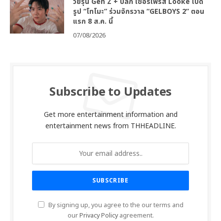
วัยรุ่น Gen Z + ปีลึก เซอร์ไพรส์ Looke เปิด
รูป “โทโมะ” ร่วมจักรวาล “GELBOYS 2” ตอน
แรก 8 ส.ค. นี้
07/08/2026
Subscribe to Updates
Get more entertainment information and
entertainment news from THHEADLINE.
By signing up, you agree to the our terms and
our
Privacy Policy
agreement.