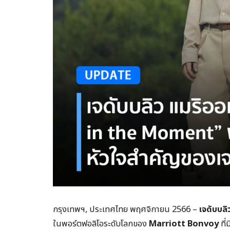
กรุงเทพฯ, ประเทศไทย พฤศจิกายน 2566 –
เจดับบลิ
ในพอร์ตฟอลิโอระดับโลกของ
Marriott Bonvoy
ที่