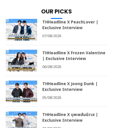
OUR PICKS
THHeadline X PeachLover |
Exclusive Interview
07/08/2026
THHeadline X Frozen Valentine
| Exclusive Interview
06/08/2026
THHeadline X Joong Dunk |
Exclusive Interview
05/08/2026
THHeadline X บุพเพสันนิวาส |
Exclusive Interview