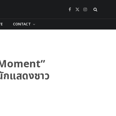
Facebook
X
Instagram
(Twitter)
VE
CONTACT
he Moment”
นนักแสดงชาว