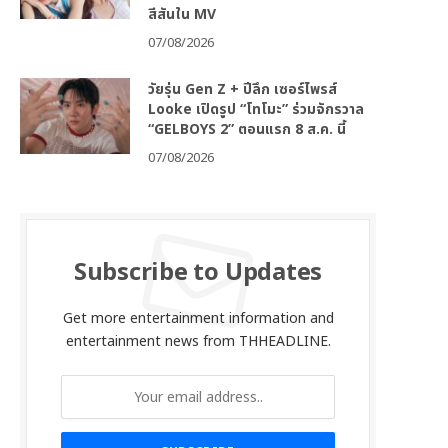
สีสันใน MV
07/08/2026
วัยรุ่น Gen Z + ปีลึก เซอร์ไพรส์
Looke เปิดรูป “โทโมะ” ร่วมจักรวาล
“GELBOYS 2” ตอนแรก 8 ส.ค. นี้
07/08/2026
Subscribe to Updates
Get more entertainment information and
entertainment news from THHEADLINE.