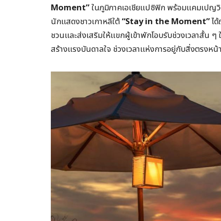
Moment”
ในภูมิภาคเอเชียแปซิฟิก พร้อมแคมเปญวิ
นักแสดงชาวเกาหลีใต้
“Stay in the Moment”
ได
ชวนและส่งเสริมให้แขกผู้เข้าพักโอบรับช่วงเวลาสั้น ๆ
สร้างแรงบันดาลใจ ช่วงเวลาแห่งการอยู่กับสิ่งตรงหน้