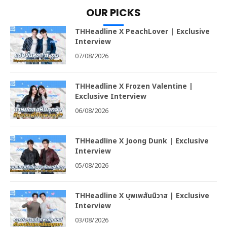
OUR PICKS
THHeadline X PeachLover | Exclusive
Interview
07/08/2026
THHeadline X Frozen Valentine |
Exclusive Interview
06/08/2026
THHeadline X Joong Dunk | Exclusive
Interview
05/08/2026
THHeadline X บุพเพสันนิวาส | Exclusive
Interview
03/08/2026