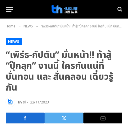
Home
NEWS
“เพิร์ธ-กัปตัน” มั่นหน้า!! ท้าสู้ “ปุ๊กลุก” งานนี้ ใครกันแน่ที่ บั่นทอน และ สั่นคลอน เดี๋ยวรู้กัน
»
»
NEWS
“เพิร์ธ-กัปตัน” มั่นหน้า!! ท้าสู้
“ปุ๊กลุก” งานนี้ ใครกันแน่ที่
บั่นทอน และ สั่นคลอน เดี๋ยวรู้
กัน
By
sl
22/11/2023