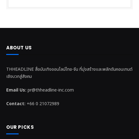
ABOUT US
THHEADLINE สื่อบันเทิงออนไลน์ไทย-จีน ที่มุ่งสร้างและพลักดันคอนเทนต์
เชิงบวกสู่สังคม
Email Us:
pr@thheadline-inc.com
Contact:
+66 0 21072989
OUR PICKS