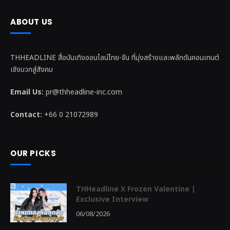
ABOUT US
THHEADLINE สื่อบันเทิงออนไลน์ไทย-จีน ที่มุ่งสร้างและพลักดันคอนเทนต์
เชิงบวกสู่สังคม
Email Us:
pr@thheadline-inc.com
Contact:
+66 0 21072989
OUR PICKS
THHeadline X Frozen Valentine |
Exclusive Interview
06/08/2026