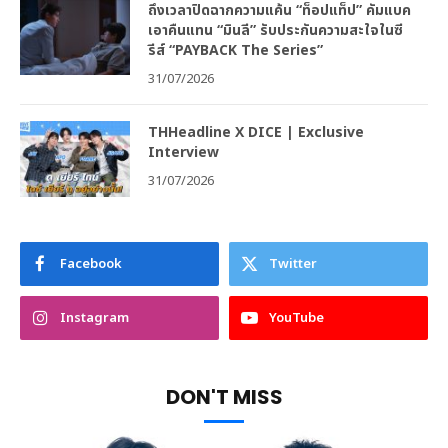
ถึงเวลาปิดฉากความแค้น “ท็อปแท็ป” คัมแบค
เอาคืนแทน “มินลี” รับประกันความสะใจในซี
รีส์ “PAYBACK The Series”
31/07/2026
THHeadline X DICE | Exclusive
Interview
31/07/2026
Facebook
Twitter
Instagram
YouTube
DON'T MISS