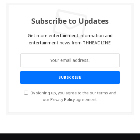
Subscribe to Updates
Get more entertainment information and
entertainment news from THHEADLINE.
By signing up, you agree to the our terms and
our
Privacy Policy
agreement.