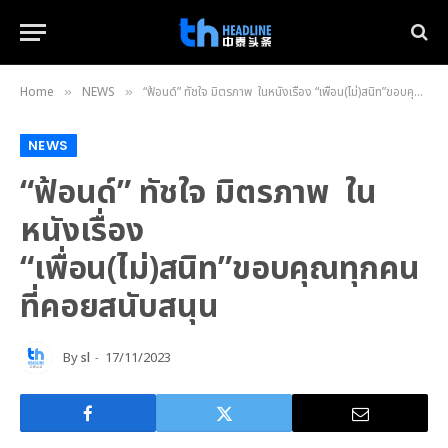
Home
NEWS
“ฟ้อนด์” ทัชใจ มิตรภาพ ในหนังเรื่อง “เพื่อน(ไม่)สนิท”ขอบคุณทุกคนที่คอยสนับสนุน
»
»
NEWS
“ฟ้อนด์” ทัชใจ มิตรภาพ ใน
หนังเรื่อง
“เพื่อน(ไม่)สนิท”ขอบคุณทุกคน
ที่คอยสนับสนุน
By
sl
17/11/2023