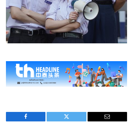
Facebook
Twitter
Email