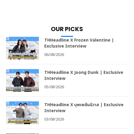
OUR PICKS
THHeadline X Frozen Valentine |
Exclusive Interview
06/08/2026
THHeadline X Joong Dunk | Exclusive
Interview
05/08/2026
THHeadline X บุพเพสันนิวาส | Exclusive
Interview
03/08/2026