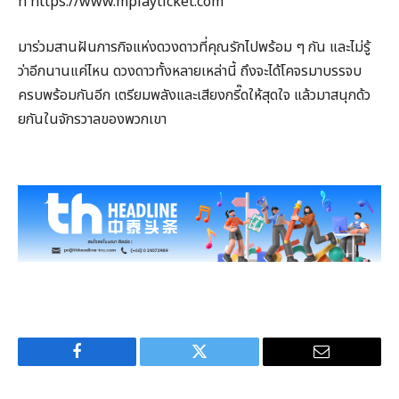
ที่ https://www.mplayticket.com
มาร่วมสานฝันภารกิจแห่งดวงดาวที่คุณรักไปพร้อม ๆ กัน และไม่รู้
ว่าอีกนานแค่ไหน ดวงดาวทั้งหลายเหล่านี้ ถึงจะได้โคจรมาบรรจบ
ครบพร้อมกันอีก เตรียมพลังและเสียงกรี๊ดให้สุดใจ แล้วมาสนุกด้ว
ยกันในจักรวาลของพวกเขา
Facebook
Twitter
Email