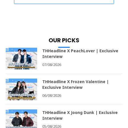
OUR PICKS
THHeadline X PeachLover | Exclusive
Interview
07/08/2026
THHeadline X Frozen Valentine |
Exclusive Interview
06/08/2026
THHeadline X Joong Dunk | Exclusive
Interview
05/08/2026