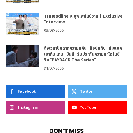
THHeadline X บุพเพสันนิวาส | Exclusive
Interview
03/08/2026
ถึงเวลาปิดฉากความแค้น “ท็อปแท็ป” คัมแบค
เอาคืนแทน “มินลี” รับประกันความสะใจในซี
รีส์ “PAYBACK The Series”
31/07/2026
Facebook
Twitter
Instagram
YouTube
DON'T MISS