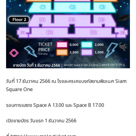
วันที่ 17 ธันวาคม 2566 ณ โรงละครเคแบงก์สยามพิฆเนศ Siam
Square One
รอบการแสดง Space A 13.00 และ Space B 17.00
เปิดขายบัตร วันแรก 1 ธันวาคม 2566