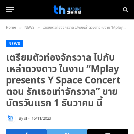
Home
NEWS
เตรียมตัวท่องจักรวาล ไปกับเหล่าดวงดาว ในงาน “Mplay presents Y Space Concert ตอน รักเธอเท่าจักรวาล” ขายบัตรวันแรก 1 ธันวาคม นี้
»
»
NEWS
เตรียมตัวท่องจักรวาล ไปกับ
เหล่าดวงดาว ในงาน “Mplay
presents Y Space Concert
ตอน รักเธอเท่าจักรวาล” ขาย
บัตรวันแรก 1 ธันวาคม นี้
By
sl
16/11/2023