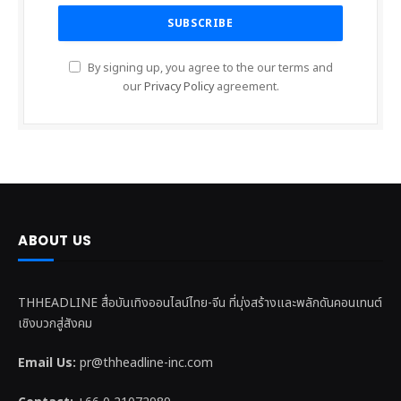
By signing up, you agree to the our terms and
our
Privacy Policy
agreement.
ABOUT US
THHEADLINE สื่อบันเทิงออนไลน์ไทย-จีน ที่มุ่งสร้างและพลักดันคอนเทนต์
เชิงบวกสู่สังคม
Email Us:
pr@thheadline-inc.com