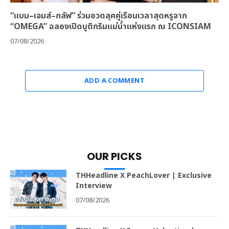
“แบม–เจมส์–กลัฟ” ร่วมอวดลุคคู่เรือนเวลาสุดหรูจาก
“OMEGA” ฉลองเปิดบูติกริมแม่น้ำแห่งแรก ณ ICONSIAM
07/08/2026
ADD A COMMENT
OUR PICKS
THHeadline X PeachLover | Exclusive
Interview
07/08/2026