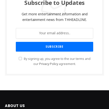
Subscribe to Updates
Get more entertainment information and
entertainment news from THHEADLINE.
By signing up, you agree to the our terms and
our
Privacy Policy
agreement.
ABOUT US