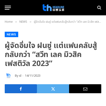
Home
NEWS
ผู้จัดอิ่มใจ ฝนซู่ แต่แฟนคลับสู้กลับกว่า “สวีท เลค มิวสิค เฟสติวัล 2023”
»
»
NEWS
ผู้จัดอิ่มใจ ฝนซู่ แต่แฟนคลับสู้
กลับกว่า “สวีท เลค มิวสิค
เฟสติวัล 2023”
By
sl
14/11/2023