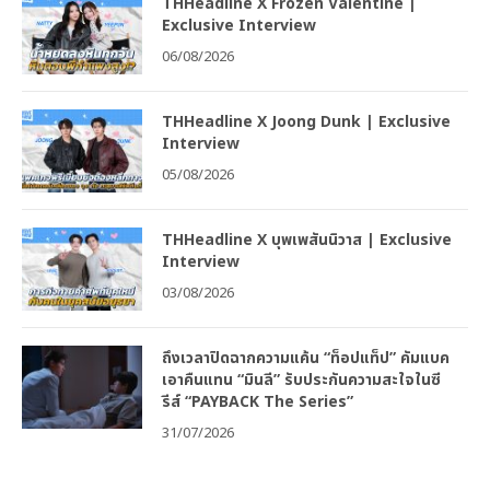
THHeadline X Frozen Valentine |
Exclusive Interview
06/08/2026
THHeadline X Joong Dunk | Exclusive
Interview
05/08/2026
THHeadline X บุพเพสันนิวาส | Exclusive
Interview
03/08/2026
ถึงเวลาปิดฉากความแค้น “ท็อปแท็ป” คัมแบค
เอาคืนแทน “มินลี” รับประกันความสะใจในซี
รีส์ “PAYBACK The Series”
31/07/2026