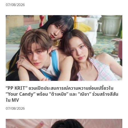
07/08/2026
“PP KRIT” ชวนเปิดประสบการณ์ความหวานซ่อนเปรี้ยวใน
“Your Candy” พร้อม “ต้าเหนิง” และ “ณิชา” ร่วมสร้างสีสัน
ใน MV
07/08/2026