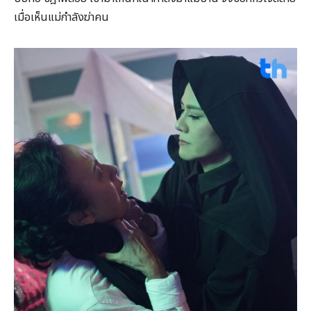
เมื่อเห็นแม่กำลังฆ่าคน