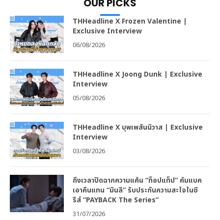
OUR PICKS
THHeadline X Frozen Valentine |
Exclusive Interview
06/08/2026
THHeadline X Joong Dunk | Exclusive
Interview
05/08/2026
THHeadline X บุพเพสันนิวาส | Exclusive
Interview
03/08/2026
ถึงเวลาปิดฉากความแค้น “ท็อปแท็ป” คัมแบค
เอาคืนแทน “มินลี” รับประกันความสะใจในซี
รีส์ “PAYBACK The Series”
31/07/2026