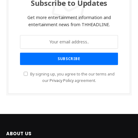
Subscribe to Updates
Get more entertainment information and
entertainment news from THHEADLINE.
By signing up, you agree to the our terms and
our
Privacy Policy
agreement.
ABOUT US