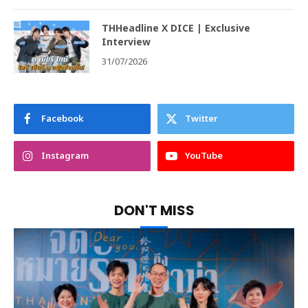
THHeadline X DICE | Exclusive
Interview
31/07/2026
Facebook
Twitter
Instagram
YouTube
DON'T MISS