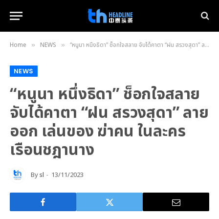
Home
NEWS
“หนูนา หนึ่งธิดา” ช็อกใจสลาย จับได้คาตา “ฝน สรวงสุดา” ลายออก เล่นของ ฆ่าคน ในละคร เรือนชฎานาง
»
»
NEWS
“หนูนา หนึ่งธิดา” ช็อกใจสลาย
จับได้คาตา “ฝน สรวงสุดา” ลาย
ออก เล่นของ ฆ่าคน ในละคร
เรือนชฎานาง
By
sl
13/11/2023