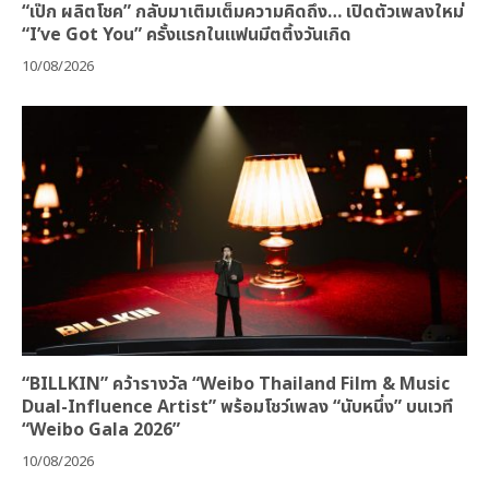
“เป๊ก ผลิตโชค” กลับมาเติมเต็มความคิดถึง… เปิดตัวเพลงใหม่
“I’ve Got You” ครั้งแรกในแฟนมีตติ้งวันเกิด
10/08/2026
“BILLKIN” คว้ารางวัล “Weibo Thailand Film & Music
Dual-Influence Artist” พร้อมโชว์เพลง “นับหนึ่ง” บนเวที
“Weibo Gala 2026”
10/08/2026