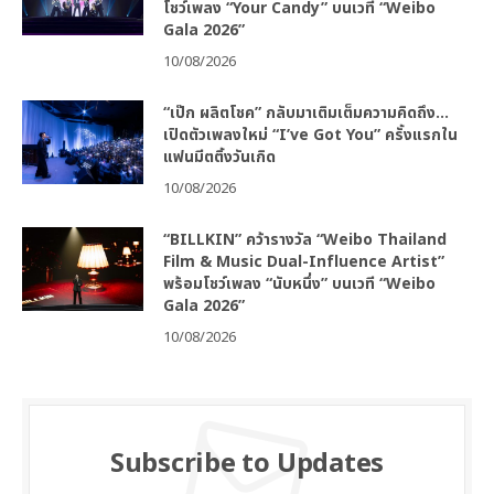
โชว์เพลง “Your Candy” บนเวที “Weibo
Gala 2026”
10/08/2026
“เป๊ก ผลิตโชค” กลับมาเติมเต็มความคิดถึง…
เปิดตัวเพลงใหม่ “I’ve Got You” ครั้งแรกใน
แฟนมีตติ้งวันเกิด
10/08/2026
“BILLKIN” คว้ารางวัล “Weibo Thailand
Film & Music Dual-Influence Artist”
พร้อมโชว์เพลง “นับหนึ่ง” บนเวที “Weibo
Gala 2026”
10/08/2026
Subscribe to Updates