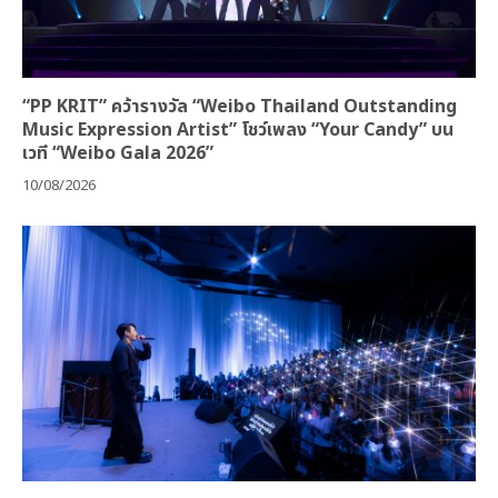
“PP KRIT” คว้ารางวัล “Weibo Thailand Outstanding
Music Expression Artist” โชว์เพลง “Your Candy” บน
เวที “Weibo Gala 2026”
10/08/2026