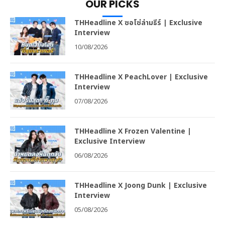
OUR PICKS
THHeadline X ซอโซ่ล่ามธีร์ | Exclusive
Interview
10/08/2026
THHeadline X PeachLover | Exclusive
Interview
07/08/2026
THHeadline X Frozen Valentine |
Exclusive Interview
06/08/2026
THHeadline X Joong Dunk | Exclusive
Interview
05/08/2026