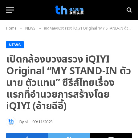
Home
NEWS
เปิดกล้องบวงสรวง iQIYI Original “MY STAND-IN ตัวนาย ตัวแทน” ซีรีส์ไทยเรื่องแรกที่อำนวยการสร้างโดย iQIYI (อ้ายฉีอี้)
»
»
NEWS
เปิดกล้องบวงสรวง iQIYI
Original “MY STAND-IN ตัว
นาย ตัวแทน” ซีรีส์ไทยเรื่อง
แรกที่อำนวยการสร้างโดย
iQIYI (อ้ายฉีอี้)
By
sl
09/11/2023